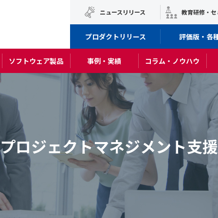
ニュースリリース
教育研修・セ
プロダクトリリース
評価版・各
ソフトウェア製品
事例・実績
コラム・ノウハウ
プロジェクトマネジメント支援