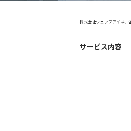
株式会社ウェッブアイは、
サービス内容