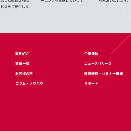
応じた柔軟なPMO
ーニングを実施しています。
を解決いたします。
ービスをご提供しま
事例紹介
企業情報
実績一覧
ニュースリリース
お客様の声
教育研修・セミナー情報
コラム・ノウハウ
サポート