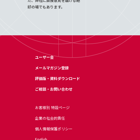
た、弊社に直接意見を届ける絶
好の場でもあります。
ユーザー会
メールマガジン登録
評価版・資料ダウンロード
ご相談・お問い合わせ
お客様別 特設ページ
企業の社会的責任
個人情報保護ポリシー
English