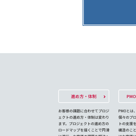
進め方・体制
PM
お客様の課題に合わせてプロジ
PMOとは
ェクトの進め方・体制は変わり
個々のプ
ます。プロジェクトの進め方の
トの支援
ロードマップを描くことで円滑
構造のこ