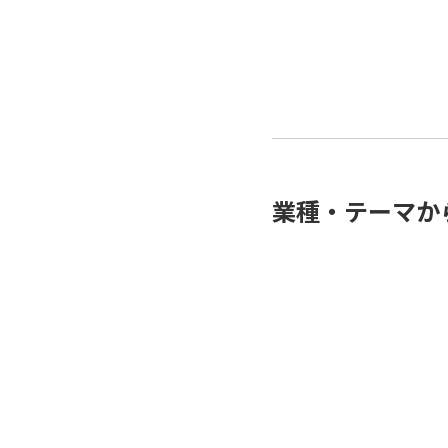
業種・テーマか