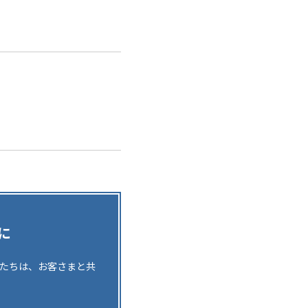
に
。私たちは、お客さまと共