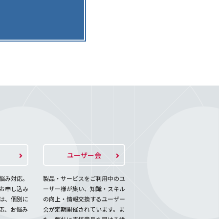
ト
ユーザー会
悩み対応。
製品・サービスをご利用中のユ
お申し込み
ーザー様が集い、知識・スキル
は、個別に
の向上・情報交換するユーザー
応、お悩み
会が定期開催されています。ま