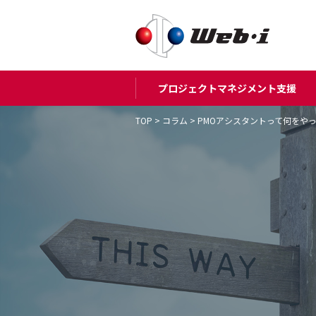
プロジェクトマネジメント支援
TOP
>
コラム
>
PMOアシスタントって何をや