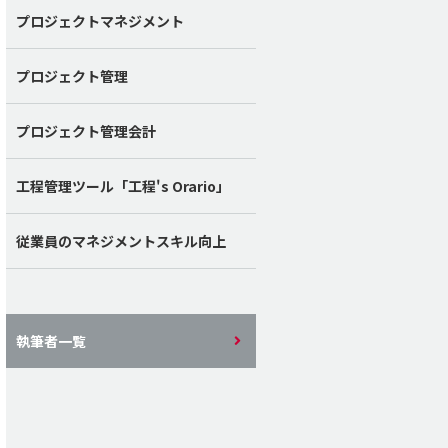
プロジェクトマネジメント
プロジェクト管理
プロジェクト管理会計
工程管理ツール「工程's Orario」
従業員のマネジメントスキル向上
執筆者一覧