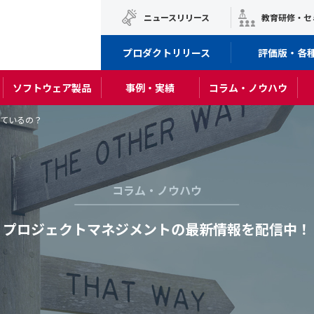
ニュースリリース
教育研修・セ
プロダクトリリース
評価版・各
ソフトウェア製品
事例・実績
コラム・ノウハウ
っているの？
コラム・ノウハウ
プロジェクトマネジメントの最新情報を配信中！