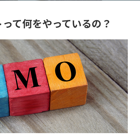
トって何をやっているの？