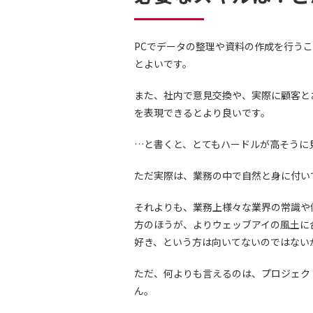
PCでデータの整理や資料の作成を行うことが
とよいです。
また、社内で意見交換や、実際に顧客と
を表現できるとより良いです。
…と書くと、とてもハードルが高そうに
ただ実際は、業務の中で自然と身に付い
それよりも、業務上様々な業界の常識や
方のほうが、よりウェッブアイの風土に
好き、という方は向いてないのではない
ただ、何よりも言えるのは、プロジェク
ん。