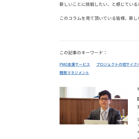
新しいことに挑戦したい、と感じている
このコラムを見て頂いている皆様、新し
この記事のキーワード：
PMO支援サービス
プロジェクトの短サイク
開発マネジメント