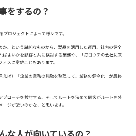
事をするの？
わるプロジェクトによって様々です。
のか、という単純なものから、製品を活用した運用、社内の健全
ればよいかを顧客と共に検討する業務や、「毎日ウチの会社に来
フィスに常駐こともあります。
言えば）「企業の業務の無駄を整理して、業務の健全化」が最終
アプローチを検討する、そしてルートを決めて顧客がルートを外
メージが近いのかな、と思います。
んな人が向いているの？