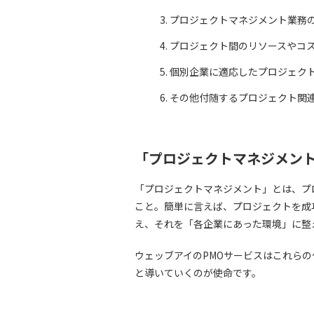
プロジェクトマネジメント業務
プロジェクト間のリソースやコ
個別企業に適応したプロジェク
その他付随するプロジェクト関
「プロジェクトマネジメン
「プロジェクトマネジメント」とは、プ
こと。簡単に言えば、プロジェクトを成
え、それを「各企業にあった環境」に整
ウェッブアイのPMOサービスはこれらの
と導いていくのが使命です。