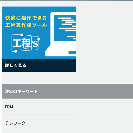
注目のキーワード
EPM
テレワーク