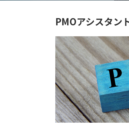
PMOアシスタン