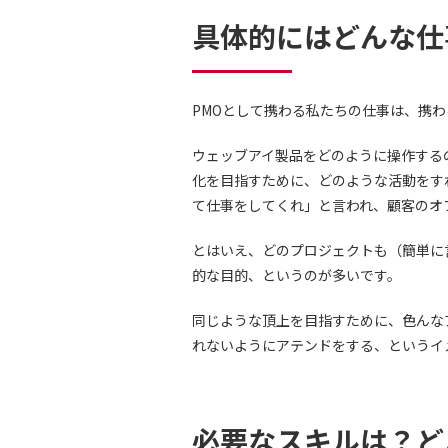
具体的にはどんな仕
PMOとして携わる私たちの仕事は、携
ウェッブアイ製品をどのように操作する
化を目指すために、どのような活動をす
て仕事をしてくれ」と言われ、顧客のオ
とはいえ、どのプロジェクトも（簡単に
的な目的、というのが多いです。
同じような頂上を目指すために、色んな
れないようにアテンドをする、というイ
必要なスキルは？ど