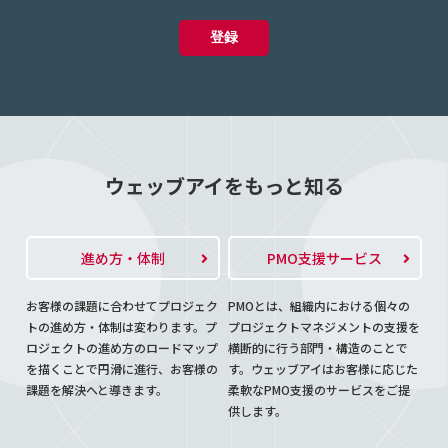
ウェッブアイをもっと知る
進め方・体制
PMO支援サービス
お客様の課題に合わせてプロジェク
PMOとは、組織内における個々の
トの進め方・体制は変わります。プ
プロジェクトマネジメントの支援を
ロジェクトの進め方のロードマップ
横断的に行う部門・構造のことで
を描くことで円滑に進行、お客様の
す。ウェッブアイはお客様に応じた
課題を解決へと導きます。
柔軟なPMO支援のサービスをご提
供します。