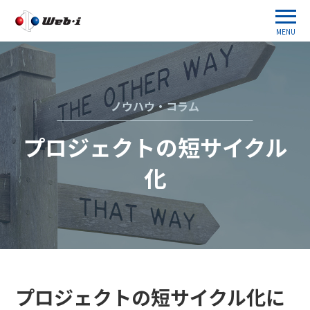
MENU
ノウハウ・コラム
プロジェクトの短サイクル
化
プロジェクトの短サイクル化に