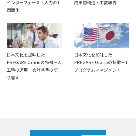
インターフェース・入力の1
成果物構造・工数報告
画面化
日本文化を加味した
日本文化を加味した
PREGARE Orarioの特徴－2.
PREGARE Orarioの特徴－1.
工種の適用・会計基準の切
プログラムマネジメント
り替え