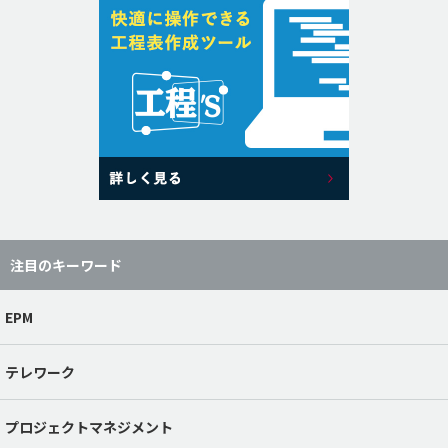
注目のキーワード
EPM
テレワーク
プロジェクトマネジメント