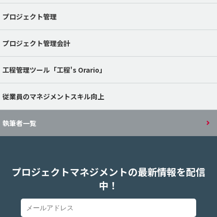
プロジェクト管理
プロジェクト管理会計
工程管理ツール「工程's Orario」
従業員のマネジメントスキル向上
執筆者一覧
プロジェクトマネジメントの最新情報を配信
中！