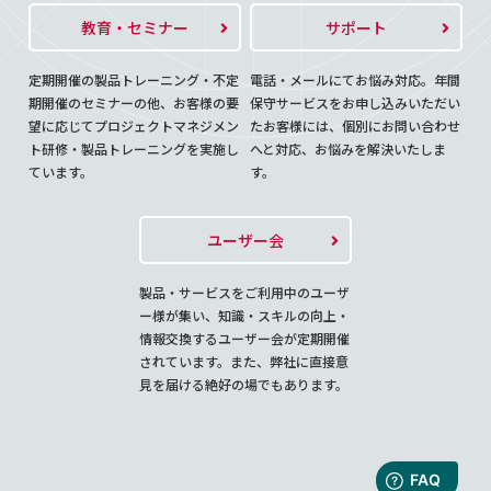
教育・セミナー
サポート
定期開催の製品トレーニング・不定
電話・メールにてお悩み対応。年間
期開催のセミナーの他、お客様の要
保守サービスをお申し込みいただい
望に応じてプロジェクトマネジメン
たお客様には、個別にお問い合わせ
ト研修・製品トレーニングを実施し
へと対応、お悩みを解決いたしま
ています。
す。
ユーザー会
製品・サービスをご利用中のユーザ
ー様が集い、知識・スキルの向上・
情報交換するユーザー会が定期開催
されています。また、弊社に直接意
見を届ける絶好の場でもあります。