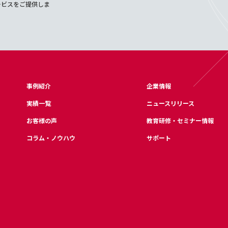
ービスをご提供しま
事例紹介
企業情報
実績一覧
ニュースリリース
お客様の声
教育研修・セミナー情報
コラム・ノウハウ
サポート