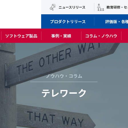
ニュースリリース
教育研修・セ
プロダクトリリース
評価版・各
ソフトウェア製品
事例・実績
コラム・ノウハウ
ノウハウ・コラム
テレワーク