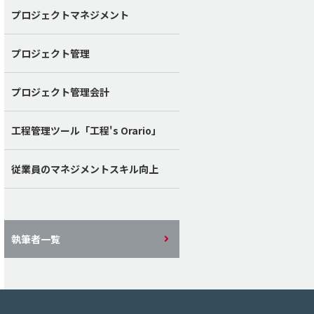
プロジェクトマネジメント
プロジェクト管理
プロジェクト管理会計
工程管理ツール「工程's Orario」
従業員のマネジメントスキル向上
執筆者一覧