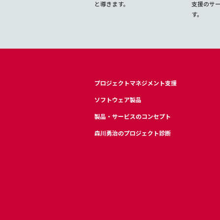
と導きます。
支援のサ
す。
プロジェクトマネジメント支援
ソフトウェア製品
製品・サービスのコンセプト
森川勇治のプロジェクト診断