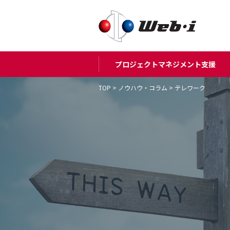
プロジェクトマネジメント支援
TOP
>
ノウハウ・コラム
> テレワーク