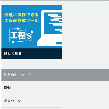
注目のキーワード
EPM
テレワーク