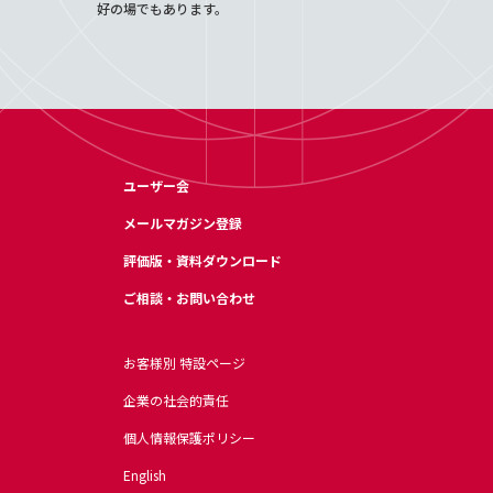
好の場でもあります。
ユーザー会
メールマガジン登録
評価版・資料ダウンロード
ご相談・お問い合わせ
お客様別 特設ページ
企業の社会的責任
個人情報保護ポリシー
English