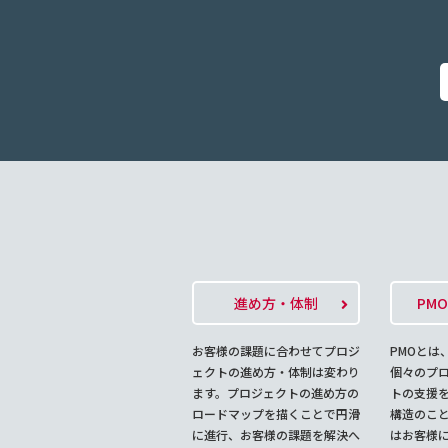
進め方・体制
PM
お客様の課題に合わせてプロジ
PMOとは
ェクトの進め方・体制は変わり
個々のプ
ます。プロジェクトの進め方の
トの支援
ロードマップを描くことで円滑
構造のこ
に進行、お客様の課題を解決へ
はお客様に