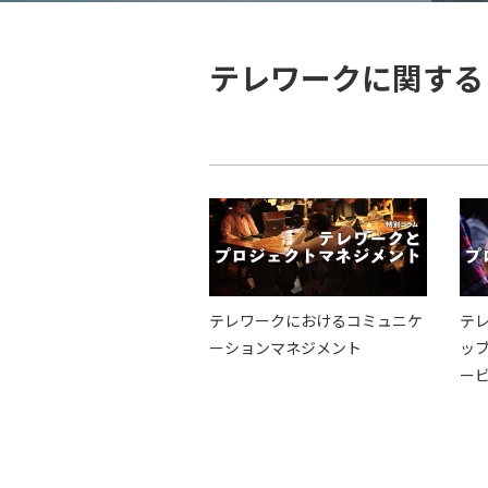
テレワークに関する
テレワークにおけるコミュニケ
テ
ーションマネジメント
ッ
ー