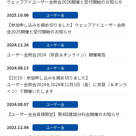
ウェッブアイユーザー会例会2026開催と受付開始のお知らせ
2025.10.06
ユーザー会
【参加申し込みを締め切りました】ウェッブアイユーザー会例
会2025開催と受付開始のお知らせ
2024.12.26
ユーザー会
ユーザー会例会2024（奈良＆オンライン）開催報告
2024.08.13
ユーザー会
【10/19：参加申し込みを締め切りました】
ユーザー会例会2024を2024年11月1日（金）に奈良（＆オンラ
イン）で開催いたします
2024.08.07
ユーザー会
【ユーザー会会員様限定】第4回建設分科会開催のお知らせ
2023.12.04
ユーザー会