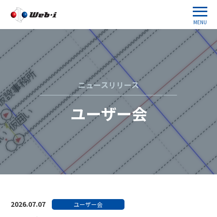
MENU
ニュースリリース
ユーザー会
2026.07.07
ユーザー会