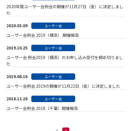
2020年度ユーザー会例会の開催が11月27日（金）に決定しまし
た
2020.03.09
ユーザー会
ユーザー会例会 2019（横浜） 開催報告
2019.10.25
ユーザー会
ユーザー会 例会2019（横浜）のお申し込み受付を締め切りまし
た
2019.08.16
ユーザー会
ユーザー会例会 2019の開催が11月22日（金）に決定しました
2018.12.28
ユーザー会
ユーザー会例会 2018（千葉）開催報告