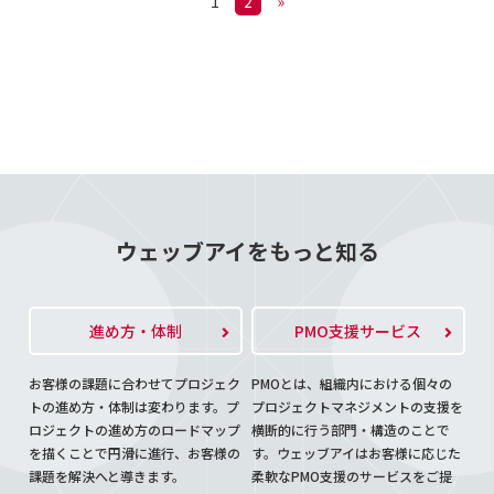
1
2
»
ウェッブアイをもっと知る
進め方・体制
PMO支援サービス
お客様の課題に合わせてプロジェク
PMOとは、組織内における個々の
トの進め方・体制は変わります。プ
プロジェクトマネジメントの支援を
ロジェクトの進め方のロードマップ
横断的に行う部門・構造のことで
を描くことで円滑に進行、お客様の
す。ウェッブアイはお客様に応じた
課題を解決へと導きます。
柔軟なPMO支援のサービスをご提