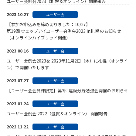
ユーザー会例会2023（札幌＆オンライン）開催報告
2023.10.27
ユーザー会
【参加お申込みを締め切りました：10/27】
第19回 ウェッブアイユーザー会例会2023 in札幌 のお知らせ
（オンラインハイブリッド開催）
2023.08.16
ユーザー会
ユーザー会例会2023を 2023年11月2日（木）に札幌（オンライ
ン）で開催いたします
2023.07.27
ユーザー会
【ユーザー会会員様限定】第3回建設分野勉強会開催のお知らせ
2023.01.24
ユーザー会
ユーザー会例会 2022（滋賀＆オンライン） 開催報告
2022.11.22
ユーザー会