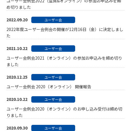
ユーザー会例会2022（滋賀&オンライン）の参加お申込みを締
め切りました
2022.09.20
ユーザー会
2022年度ユーザー会例会の開催が12月16日（金）に決定しまし
た
2021.10.22
ユーザー会
ユーザー会例会2021（オンライン）の参加お申込みを締め切り
ました
2020.12.25
ユーザー会
ユーザー会例会 2020（オンライン） 開催報告
2020.10.22
ユーザー会
ユーザー会例会2020（オンライン）のお申し込み受付は締め切
りました
2020.09.30
ユーザー会