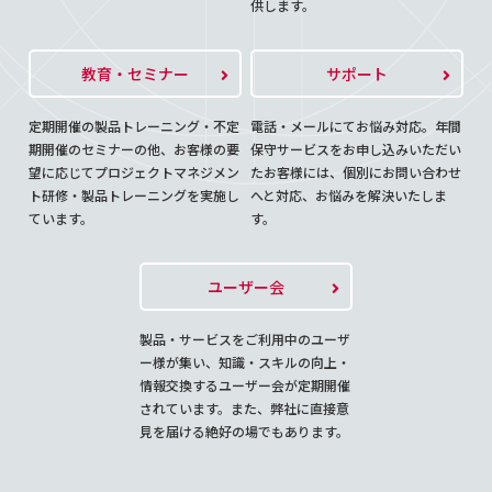
供します。
教育・セミナー
サポート
定期開催の製品トレーニング・不定
電話・メールにてお悩み対応。年間
期開催のセミナーの他、お客様の要
保守サービスをお申し込みいただい
望に応じてプロジェクトマネジメン
たお客様には、個別にお問い合わせ
ト研修・製品トレーニングを実施し
へと対応、お悩みを解決いたしま
ています。
す。
ユーザー会
製品・サービスをご利用中のユーザ
ー様が集い、知識・スキルの向上・
情報交換するユーザー会が定期開催
されています。また、弊社に直接意
見を届ける絶好の場でもあります。