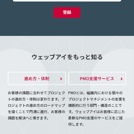
ウェッブアイをもっと知る
進め方・体制
PMO支援サービス
お客様の課題に合わせてプロジェク
PMOとは、組織内における個々の
トの進め方・体制は変わります。プ
プロジェクトマネジメントの支援を
ロジェクトの進め方のロードマップ
横断的に行う部門・構造のことで
を描くことで円滑に進行、お客様の
す。ウェッブアイはお客様に応じた
課題を解決へと導きます。
柔軟なPMO支援のサービスをご提
供します。