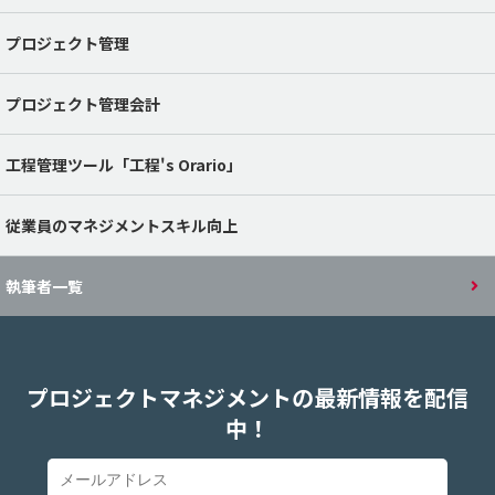
プロジェクト管理
プロジェクト管理会計
工程管理ツール「工程's Orario」
従業員のマネジメントスキル向上
執筆者一覧
プロジェクトマネジメントの最新情報を配信
中！