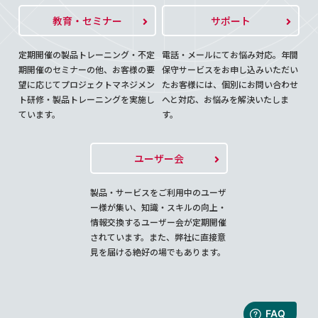
教育・セミナー
サポート
定期開催の製品トレーニング・不定
電話・メールにてお悩み対応。年間
期開催のセミナーの他、お客様の要
保守サービスをお申し込みいただい
望に応じてプロジェクトマネジメン
たお客様には、個別にお問い合わせ
ト研修・製品トレーニングを実施し
へと対応、お悩みを解決いたしま
ています。
す。
ユーザー会
製品・サービスをご利用中のユーザ
ー様が集い、知識・スキルの向上・
情報交換するユーザー会が定期開催
されています。また、弊社に直接意
見を届ける絶好の場でもあります。