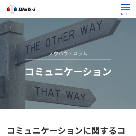
MENU
ノウハウ・コラム
コミュニケーション
コミュニケーションに関するコ