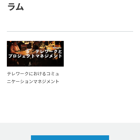
ラム
テレワークにおけるコミュ
ニケーションマネジメント