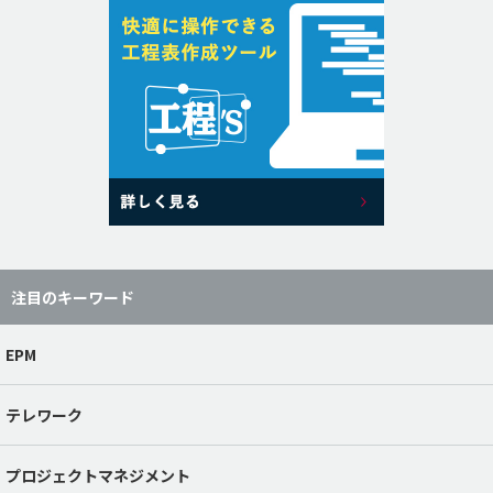
注目のキーワード
EPM
テレワーク
プロジェクトマネジメント