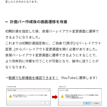
定したときのみとなります。
計画バー作成後の画面遷移を改善
初期計画を設定した後、直接バーレイアウト変更画面に遷移で
きるようになりました。
これまでは初期計画設定後に、ご自身で[表示]>[バーレイアウト
変更...]からバーレイアウト変更画面を開く必要がありました。
直接バーレイアウト変更画面に遷移できるようにすることで、
より効率的に作業を行うことが可能となり、操作に迷うことが
なくなります。
→
動画でも新機能を確認できます！
（YouTubeに遷移します）