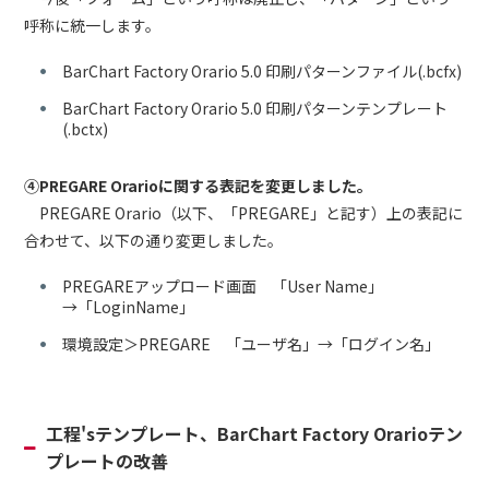
呼称に統一します。
BarChart Factory Orario 5.0 印刷パターンファイル(.bcfx)
BarChart Factory Orario 5.0 印刷パターンテンプレート
(.bctx)
④PREGARE Orarioに関する表記を変更しました。
PREGARE Orario（以下、「PREGARE」と記す）上の表記に
合わせて、以下の通り変更しました。
PREGAREアップロード画面 「User Name」
→「LoginName」
環境設定＞PREGARE 「ユーザ名」→「ログイン名」
工程'sテンプレート、BarChart Factory Orarioテン
プレートの改善