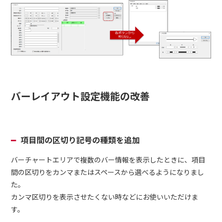
バーレイアウト設定機能の改善
項目間の区切り記号の種類を追加
バーチャートエリアで複数のバー情報を表示したときに、項目
間の区切りをカンマまたはスペースから選べるようになりまし
た。
カンマ区切りを表示させたくない時などにお使いいただけま
す。