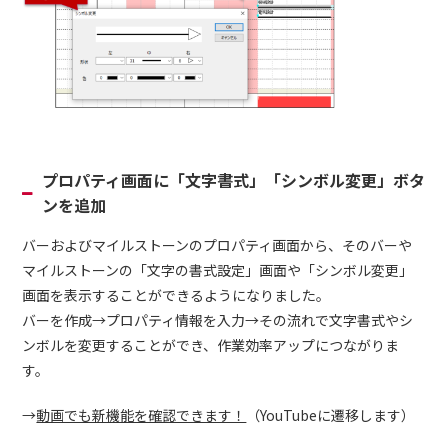
プロパティ画面に「文字書式」「シンボル変更」ボタ
ンを追加
バーおよびマイルストーンのプロパティ画面から、そのバーや
マイルストーンの「文字の書式設定」画面や「シンボル変更」
画面を表示することができるようになりました。
バーを作成→プロパティ情報を入力→その流れで文字書式やシ
ンボルを変更することができ、作業効率アップにつながりま
す。
→
動画でも新機能を確認できます！
（YouTubeに遷移します）