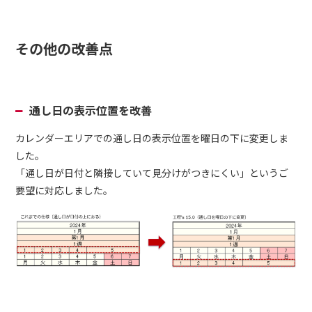
その他の改善点
通し日の表示位置を改善
カレンダーエリアでの通し日の表示位置を曜日の下に変更しま
した。
「通し日が日付と隣接していて見分けがつきにくい」というご
要望に対応しました。