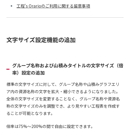
工程's Orarioのご利用に関する留意事項
文字サイズ設定機能の追加
グループ名称および山積みタイトルの文字サイズ（倍
率）設定の追加
標準の文字サイズに対して、グループ名称や山積みグラフエリ
ア内の資源名称の文字を拡大・縮小できるようになりました。
全体の文字サイズを変更することなく、グループ名称や資源名
称の文字サイズのみを調整でき、より見やすい工程表を作成す
ることが可能となります。
倍率は75%～200%の間で自由に設定できます。