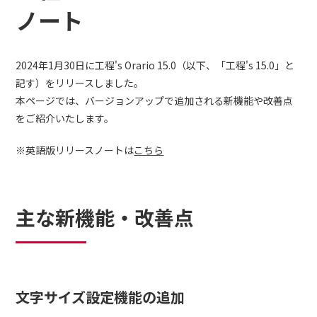
ノート
2024年1月30日に工程's Orario 15.0（以下、「工程's 15.0」と
記す）をリリースしました。
本ページでは、バージョンアップで追加される新機能や改善点
をご紹介いたします。
※英語版リリースノートは
こちら
主な新機能・改善点
文字サイズ設定機能の追加