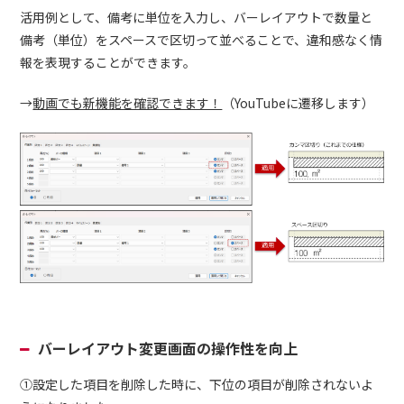
活用例として、備考に単位を入力し、バーレイアウトで数量と
備考（単位）をスペースで区切って並べることで、違和感なく情
報を表現することができます。
→
動画でも新機能を確認できます！
（YouTubeに遷移します）
バーレイアウト変更画面の操作性を向上
①設定した項目を削除した時に、下位の項目が削除されないよ