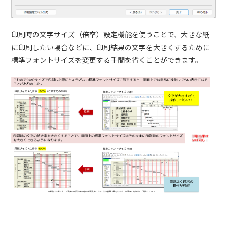
印刷時の文字サイズ（倍率）設定機能を使うことで、大きな紙
に印刷したい場合などに、印刷結果の文字を大きくするために
標準フォントサイズを変更する手間を省くことができます。