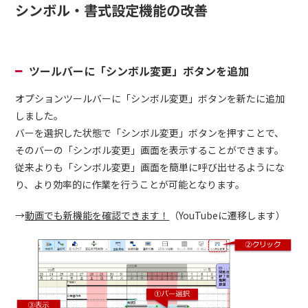
シンボル・書式設定機能の改善
ツールバーに「シンボル変更」ボタンを追加
オプションツールバーに「シンボル変更」ボタンを新たに追加
しました。
バーを選択した状態で「シンボル変更」ボタンを押すことで、
そのバーの「シンボル変更」画面を表示することができます。
従来よりも「シンボル変更」画面を簡単に呼び出せるようにな
り、より効率的に作業を行うことが可能となります。
→
動画でも新機能を確認できます！
（YouTubeに遷移します）