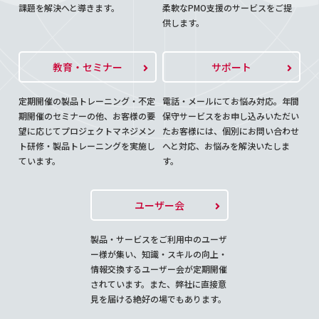
課題を解決へと導きます。
柔軟なPMO支援のサービスをご提
供します。
教育・セミナー
サポート
定期開催の製品トレーニング・不定
電話・メールにてお悩み対応。年間
期開催のセミナーの他、お客様の要
保守サービスをお申し込みいただい
望に応じてプロジェクトマネジメン
たお客様には、個別にお問い合わせ
ト研修・製品トレーニングを実施し
へと対応、お悩みを解決いたしま
ています。
す。
ユーザー会
製品・サービスをご利用中のユーザ
ー様が集い、知識・スキルの向上・
情報交換するユーザー会が定期開催
されています。また、弊社に直接意
見を届ける絶好の場でもあります。