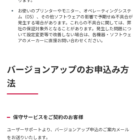
ります。
お使いのプリンターやモニター、オペレーティングシステ
ム（OS）、その他ソフトウェアの影響で予期せぬ不具合が
発生する場合があります。これらの不具合に関しては、弊
社の保証対象外となることがあります。発生した問題につ
いて設定変更等で改善しない場合は、各機器・ソフトウェ
アのメーカーに直接お問い合わせください。
バージョンアップのお申込み方
法
保守サービスをご契約のお客様
ユーザーサポートより、バージョンアップ申込のご案内メール
をお送りいたします。