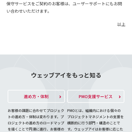
保守サービスをご契約のお客様は、ユーザーサポートにもお問
い合わせいただけます。
以上
ウェッブアイをもっと知る
進め方・体制
PMO支援サービス
お客様の課題に合わせてプロジェク
PMOとは、組織内における個々の
トの進め方・体制は変わります。プ
プロジェクトマネジメントの支援を
ロジェクトの進め方のロードマップ
横断的に行う部門・構造のことで
を描くことで円滑に進行、お客様の
す。ウェッブアイはお客様に応じた