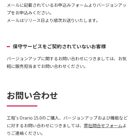
メールに記載されているお申込みフォームよりバージョンアッ
プをお申込みください。
メールはリリース日より順次お送りいたします。
保守サービスをご契約されていないお客様
バージョンアップに関するお問い合わせにつきましては、お気
軽に販売担当までお問い合わせください。
お問い合わせ
工程's Orario 15.0のご購入、バージョンアップおよび機能など
に対するお問い合わせにつきましては、
弊社問合せフォーム
よ
りご連絡ください。