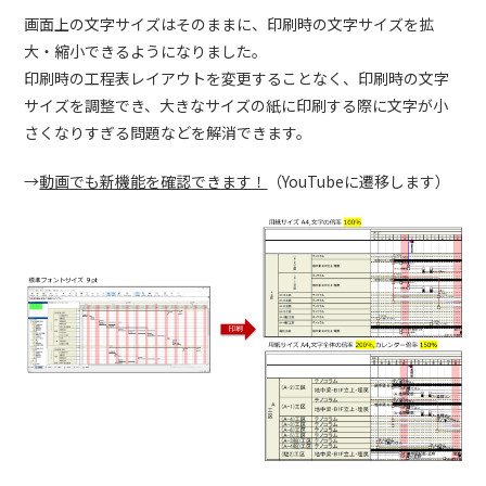
画面上の文字サイズはそのままに、印刷時の文字サイズを拡
大・縮小できるようになりました。
印刷時の工程表レイアウトを変更することなく、印刷時の文字
サイズを調整でき、大きなサイズの紙に印刷する際に文字が小
さくなりすぎる問題などを解消できます。
→
動画でも新機能を確認できます！
（YouTubeに遷移します）