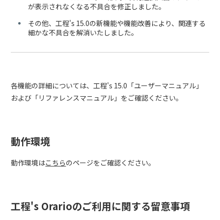
が表示されなくなる不具合を修正しました。
その他、工程's 15.0の新機能や機能改善により、関連する
細かな不具合を解消いたしました。
各機能の詳細については、工程's 15.0「ユーザーマニュアル」
および「リファレンスマニュアル」をご確認ください。
動作環境
動作環境は
こちら
のページをご確認ください。
工程's Orarioのご利用に関する留意事項