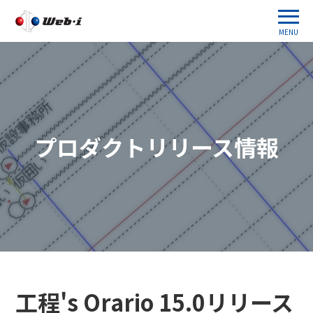
MENU
プロダクトリリース情報
工程's Orario 15.0リリース