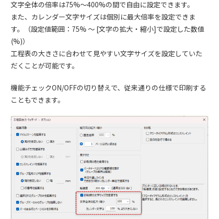
文字全体の倍率は75%～400%の間で自由に設定できます。
また、カレンダー文字サイズは個別に最大倍率を設定できま
す。（設定値範囲：75% ～ [文字の拡大・縮小]で設定した数値
(%)）
工程表の大きさに合わせて見やすい文字サイズを設定していた
だくことが可能です。
機能チェックON/OFFの切り替えで、従来通りの仕様で印刷する
こともできます。