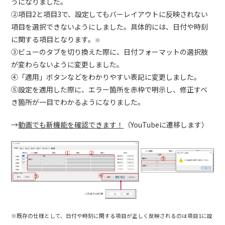
うになりました。
②項目2と項目3で、設定してもバーレイアウトに反映されない
項目を選択できないようにしました。具体的には、日付や時刻
に関する項目となります。
※
③ビューのタブを切り換えた際に、日付フォーマットの選択肢
が変わらないように変更しました。
④「適用」ボタンなどをわかりやすい表記に変更しました。
⑤設定を適用した際に、エラー箇所を赤枠で明示し、修正すべ
き箇所が一目でわかるようになりました。
→
動画でも新機能を確認できます！
（YouTubeに遷移します）
※既存の仕様として、日付や時刻に関する項目が正しく反映されるのは項目1に設