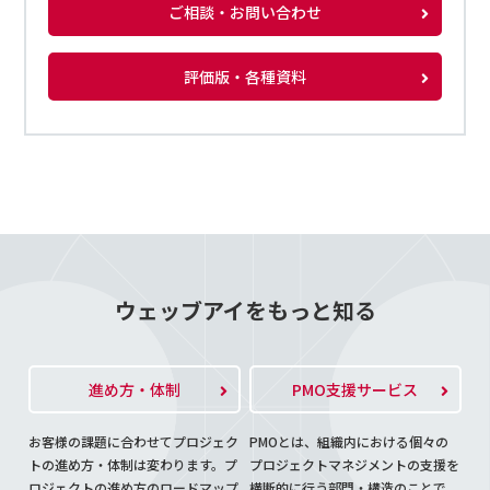
ご相談・お問い合わせ
評価版・各種資料
ウェッブアイをもっと知る
進め方・体制
PMO支援サービス
お客様の課題に合わせてプロジェク
PMOとは、組織内における個々の
トの進め方・体制は変わります。プ
プロジェクトマネジメントの支援を
ロジェクトの進め方のロードマップ
横断的に行う部門・構造のことで