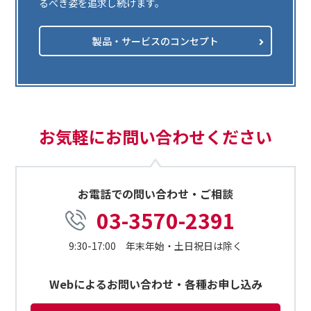
るべき姿を追求し続けます。
製品・サービスのコンセプト
お気軽にお問い合わせください
お電話での問い合わせ・ご相談
03-3570-2391
9:30-17:00 年末年始・土日祝日は除く
Webによるお問い合わせ・各種お申し込み