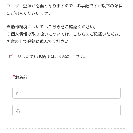
ユーザー登録が必要となりますので、お手数ですが以下の項目
にご記入くださいませ。
※動作環境については
こちら
をご確認ください。
※個人情報の取り扱いについては、
こちら
をご確認いただき、
同意の上で登録に進んでください。
*
『
』がついている箇所は、必須項目です。
*
お名前