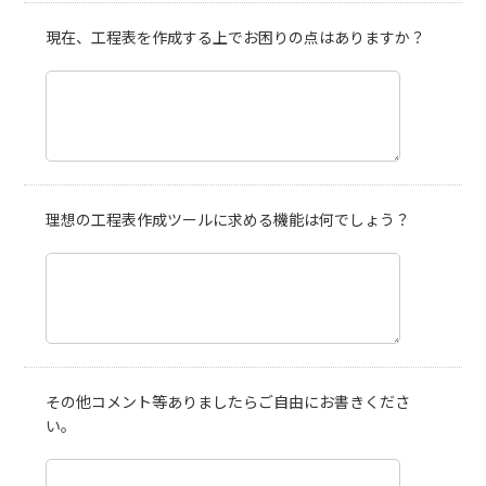
現在、工程表を作成する上でお困りの点はありますか？
理想の工程表作成ツールに求める機能は何でしょう？
その他コメント等ありましたらご自由にお書きくださ
い。