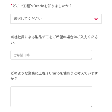
*
どこで工程's Orarioを知りましたか？
当社社員による製品デモをご希望の場合はご入力くださ
い。
どのような業務に工程's Orarioを使おうと考えています
か？