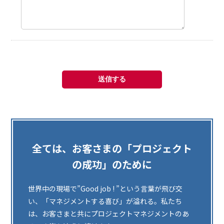
全ては、お客さまの「プロジェクト
の成功」のために
世界中の現場で”Good job ! ”という言葉が飛び交
い、「マネジメントする喜び」が溢れる。私たち
は、お客さまと共にプロジェクトマネジメントのあ