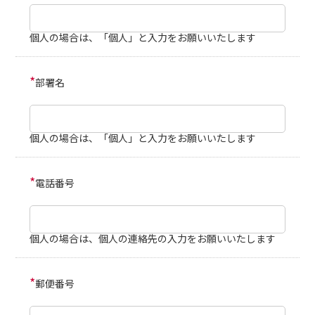
個人の場合は、「個人」と入力をお願いいたします
*
部署名
個人の場合は、「個人」と入力をお願いいたします
*
電話番号
個人の場合は、個人の連絡先の入力をお願いいたします
*
郵便番号