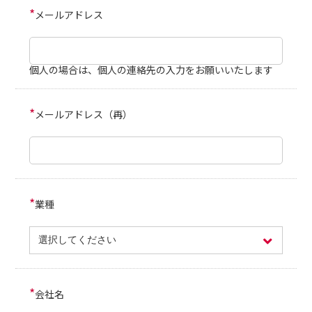
*
メールアドレス
個人の場合は、個人の連絡先の入力をお願いいたします
*
メールアドレス（再）
*
業種
*
会社名