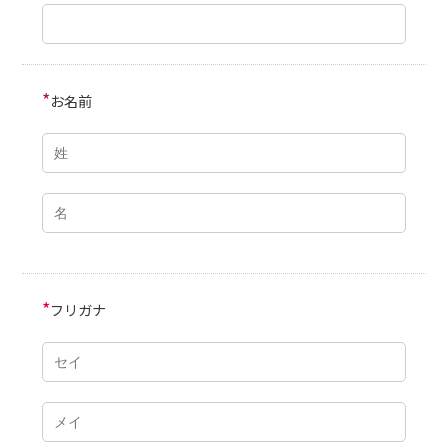
*
お名前
*
フリガナ