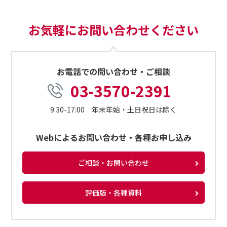
お気軽にお問い合わせください
お電話での問い合わせ・ご相談
03-3570-2391
9:30-17:00 年末年始・土日祝日は除く
Webによるお問い合わせ・各種お申し込み
ご相談・お問い合わせ
評価版・各種資料