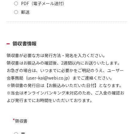
PDF（電子メール送付）
郵送
領収書情報
領収書が必要な方は発行方法・宛名を入力ください。
領収書はお振込みの確認後、2週間以内にお送りいたします。
お急ぎの場合は、いつまでに必要かをご明記のうえ、ユーザー
会事務局（user-kai@webi.co.jp）までご連絡ください。
※領収書の発行日は【お振込みいただいた日付】となります。
※当会はオンラインバンキング未対応のため、ご入金の確認お
よび発行までにお時間をいただいております。
*
領収書