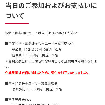
当日のご参加およびお支払いに
ついて
現地開催参加については以下よりお選びください。
■企業見学・事例発表会＋ユーザー意見交換会
参加費用：24,000
円
（税込）/1名
宿泊費：12,650
円
（税込）/1名
※意見交換会にご出席されない場合も参加費用は同額となりま
す。
企業見学は定員に達したため、受付を終了いたしました。
■事例発表会＋ユーザー意見交換会
参加費用：18,000円（税込）/1名
■事例発表会のみ