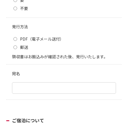
要
不要
発行方法
PDF（電子メール送付）
郵送
領収書はお振込みが確認された後、発行いたします。
宛名
ご宿泊について