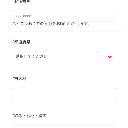
*
郵便番号
ハイフンありでの入力をお願いいたします。
*
都道府県
*
市区郡
*
町名・番地・建物