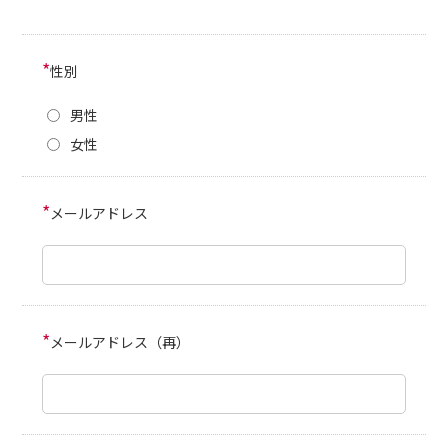
*
性別
男性
女性
*
メールアドレス
*
メールアドレス（再）