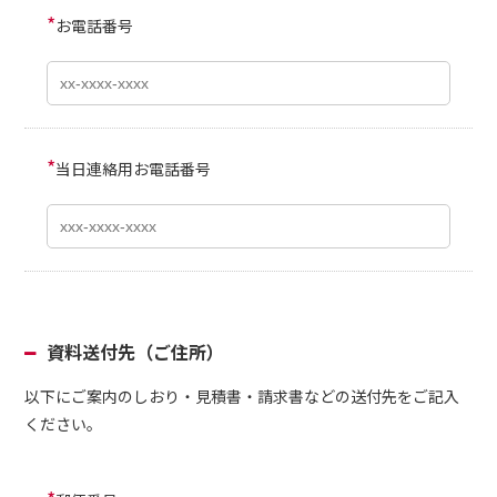
*
お電話番号
*
当日連絡用お電話番号
資料送付先（ご住所）
以下にご案内のしおり・見積書・請求書などの送付先をご記入
ください。