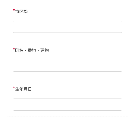
*
市区郡
*
町名・番地・建物
*
生年月日