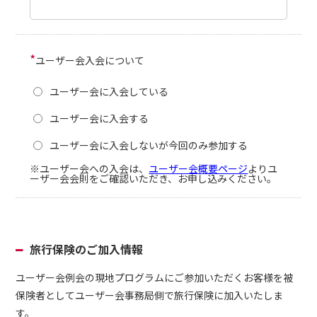
*
ユーザー会入会について
ユーザー会に入会している
ユーザー会に入会する
ユーザー会に入会しないが今回のみ参加する
※ユーザー会への入会は、
ユーザー会概要ページ
よりユ
ーザー会会則をご確認いただき、お申し込みください。
旅行保険のご加入情報
ユーザー会例会の現地プログラムにご参加いただくお客様を被
保険者としてユーザー会事務局側で旅行保険に加入いたしま
す。