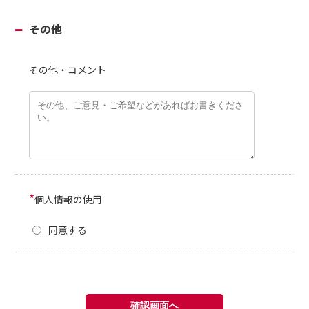
その他
その他・コメント
*
個人情報の使用
同意する