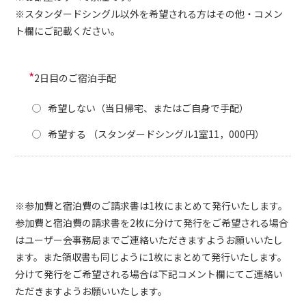
※スタンダードシングル以外を希望される方はその他・コメン
ト欄にご記載ください。
*
2日目のご宿泊手配
希望しない（当日帰宅、またはご自身で手配）
希望する （スタンダードシングル1室11，000円）
※参加費と宿泊費のご請求書は1枚にまとめて発行いたします。
参加費と宿泊費の請求書を2枚に分けて発行をご希望される場合
はユーザー会事務局までご連絡いただきますようお願いいたし
ます。また領収書も同じように1枚にまとめて発行いたします。
分けて発行をご希望される場合は下記コメント欄にてご連絡い
ただきますようお願いいたします。