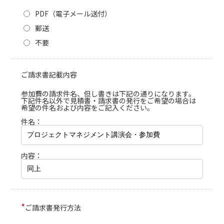
PDF（電子メール送付）
郵送
不要
ご請求書記載内容
参加費の請求件名、但し書きは下記の通りになります。
下記件名以外で見積書・請求書の発行をご希望の場合は
希望の件名および内容をご記入ください。
件名：
内容：
*
ご請求書発行方法