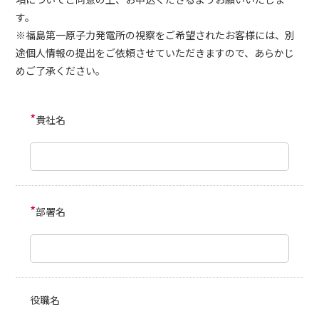
す。
※福島第一原子力発電所の視察をご希望されたお客様には、別
途個人情報の提出をご依頼させていただきますので、あらかじ
めご了承ください。
*
貴社名
*
部署名
役職名