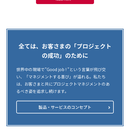
全ては、お客さまの「プロジェクト
の成功」のために
世界中の現場で”Good job ! ”という言葉が飛び交
い、「マネジメントする喜び」が溢れる。私たち
は、お客さまと共にプロジェクトマネジメントのあ
るべき姿を追求し続けます。
製品・サービスのコンセプト