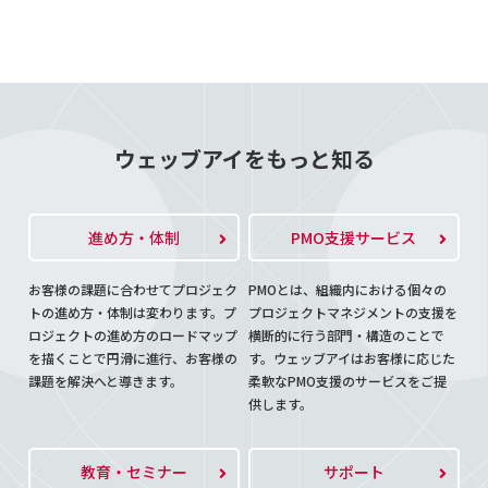
ウェッブアイをもっと知る
進め方・体制
PMO支援サービス
お客様の課題に合わせてプロジェク
PMOとは、組織内における個々の
トの進め方・体制は変わります。プ
プロジェクトマネジメントの支援を
ロジェクトの進め方のロードマップ
横断的に行う部門・構造のことで
を描くことで円滑に進行、お客様の
す。ウェッブアイはお客様に応じた
課題を解決へと導きます。
柔軟なPMO支援のサービスをご提
供します。
教育・セミナー
サポート