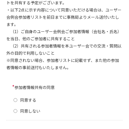
トを共有する予定がございます。
・以下2点に示す内容について同意いただける場合は、ユーザー
会例会参加者リストを前日までに事務局よりメール送付いたし
ます。
（1）ご自身のユーザー会例会ご参加者情報（会社名・氏名）
を当日、他のご参加者に共有すること
（2）共有される参加者情報を本ユーザー会での交流・質問以
外の目的で利用しないこと
※同意されない場合、参加者リストに記載せず、また他の参加
者情報の事前送付もいたしません。
*
参加者情報共有の同意
同意する
同意しない