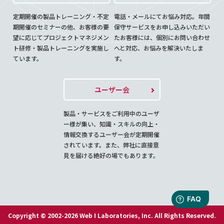
定期開催の製品トレーニング・不定
電話・メールにてお悩み対応。年間
期開催のセミナーの他、お客様の要
保守サービスをお申し込みいただい
望に応じてプロジェクトマネジメン
たお客様には、個別にお問い合わせ
ト研修・製品トレーニングを実施し
へと対応、お悩みを解決いたしま
ています。
す。
ユーザー会
製品・サービスをご利用中のユーザ
ー様が集い、知識・スキルの向上・
情報交換するユーザー会が定期開催
されています。また、弊社に直接意
見を届ける絶好の場でもあります。
Copyright © 2002-2026 Web I Laboratories, Inc. All Rights Reserved.