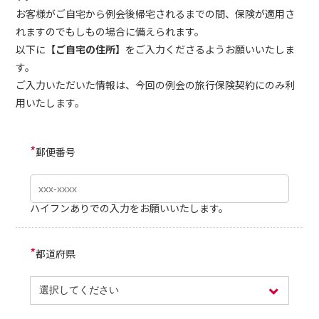
お客様がご自宅から例会後帰宅されるまでの間、保険が適用さ
れますのでもしもの場合に備えられます。
以下に
【ご自宅の住所】
をご入力くださるようお願いいたしま
す。
ご入力いただいた情報は、今回の例会の旅行保険契約にのみ利
用いたします。
*
郵便番号
ハイフンありでの入力をお願いいたします。
*
都道府県