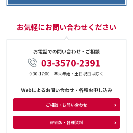
お気軽にお問い合わせください
お電話での問い合わせ・ご相談
03-3570-2391
9:30-17:00 年末年始・土日祝日は除く
Webによるお問い合わせ・各種お申し込み
ご相談・お問い合わせ
評価版・各種資料