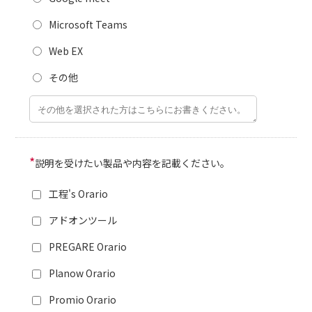
Microsoft Teams
Web EX
その他
*
説明を受けたい製品や内容を記載ください。
工程's Orario
アドオンツール
PREGARE Orario
Planow Orario
Promio Orario