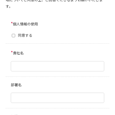
す。
*
個人情報の使用
同意する
*
貴社名
部署名