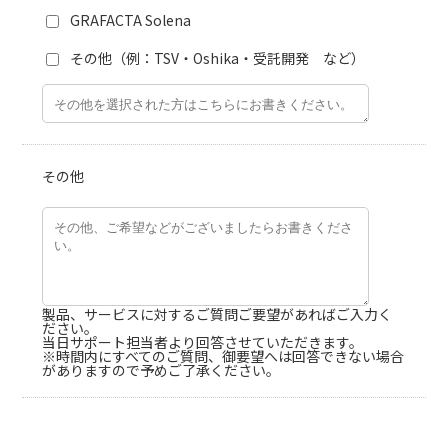
GRAFACTA Solena
その他（例：TSV・Oshika・受託開発 など）
その他
製品、サービスに対するご質問ご要望があればご入力く
ださい。
当日サポート担当者より回答させていただきます。
※時間内にすべてのご質問、御要望へは回答できない場合
がありますので予めご了承ください。