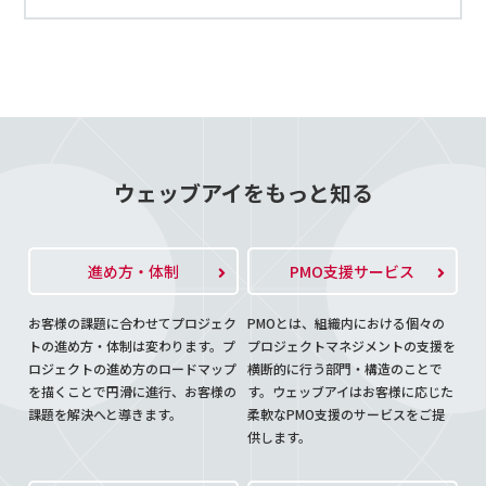
ウェッブアイをもっと知る
進め方・体制
PMO支援サービス
お客様の課題に合わせてプロジェク
PMOとは、組織内における個々の
トの進め方・体制は変わります。プ
プロジェクトマネジメントの支援を
ロジェクトの進め方のロードマップ
横断的に行う部門・構造のことで
を描くことで円滑に進行、お客様の
す。ウェッブアイはお客様に応じた
課題を解決へと導きます。
柔軟なPMO支援のサービスをご提
供します。