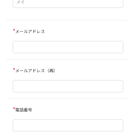
*
メールアドレス
*
メールアドレス（再）
*
電話番号