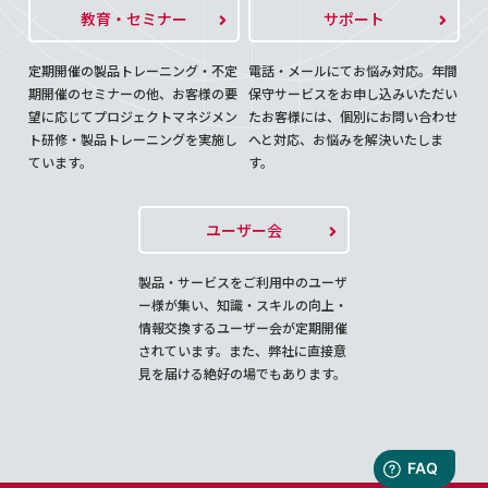
教育・セミナー
サポート
定期開催の製品トレーニング・不定
電話・メールにてお悩み対応。年間
期開催のセミナーの他、お客様の要
保守サービスをお申し込みいただい
望に応じてプロジェクトマネジメン
たお客様には、個別にお問い合わせ
ト研修・製品トレーニングを実施し
へと対応、お悩みを解決いたしま
ています。
す。
ユーザー会
製品・サービスをご利用中のユーザ
ー様が集い、知識・スキルの向上・
情報交換するユーザー会が定期開催
されています。また、弊社に直接意
見を届ける絶好の場でもあります。