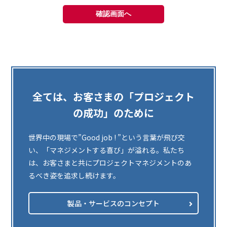
全ては、お客さまの「プロジェクト
の成功」のために
世界中の現場で”Good job ! ”という言葉が飛び交
い、「マネジメントする喜び」が溢れる。私たち
は、お客さまと共にプロジェクトマネジメントのあ
るべき姿を追求し続けます。
製品・サービスのコンセプト