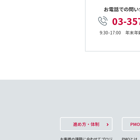
お電話での問い
03-35
9:30-17:00 
進め方・体制
PM
お客様の課題に合わせてプロジ
PMOとは