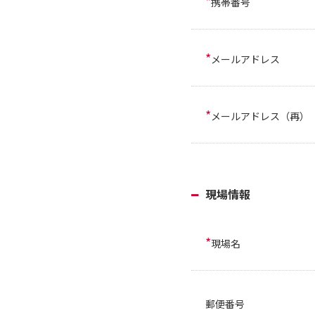
*
携帯番号
*
メールアドレス
*
メールアドレス（再）
現場情報
*
現場名
郵便番号