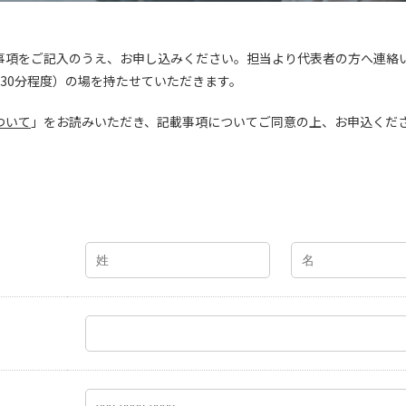
事項をご記入のうえ、お申し込みください。担当より代表者の方へ連絡
30分程度）の場を持たせていただきます。
ついて
」をお読みいただき、記載事項についてご同意の上、お申込くだ