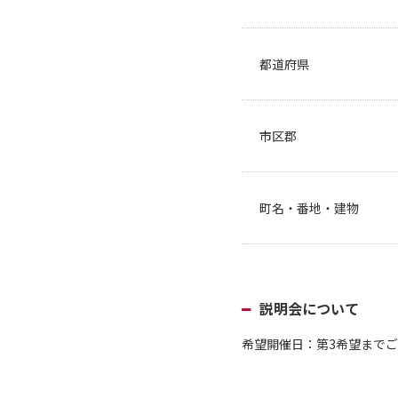
都道府県
市区郡
町名・番地・建物
説明会について
希望開催日：第3希望までご