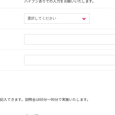
ハイフンありでの入力をお願いいたします。
記入できます。説明会は60分〜90分で実施いたします。