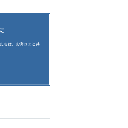
に
。私たちは、お客さまと共