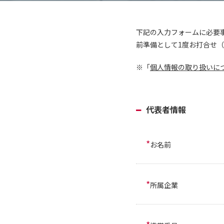
下記の入力フォームに必要
前準備として1度お打合せ（
※「
個人情報の取り扱いに
代表者情報
*
お名前
*
所属企業