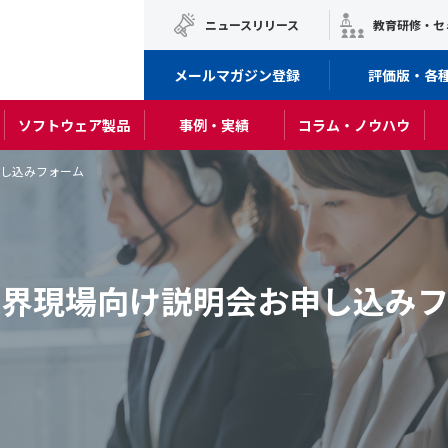
ニュースリリース
教育研修・セ
メールマガジン登録
評価版・各
ソフトウェア製品
事例・実績
コラム・ノウハウ
し込みフォーム
業界現場向け説明会お申し込みフ