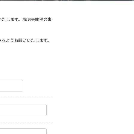
いたします。説明会開催の事
さるようお願いいたします。