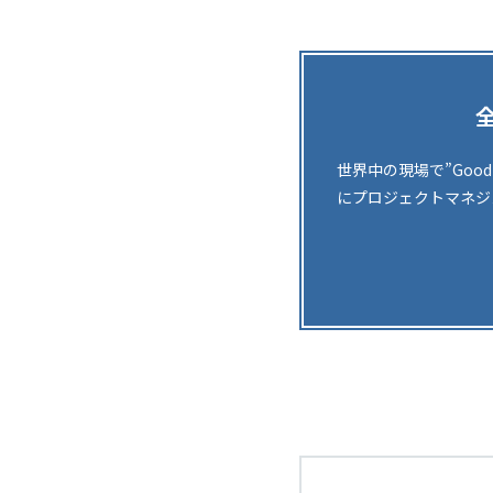
世界中の現場で”Goo
にプロジェクトマネジ