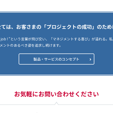
全ては、お客さまの「プロジェクトの成功」のため
d job ! ”という言葉が飛び交い、「マネジメントする喜び」が溢れる
メントのあるべき姿を追求し続けます。
製品・サービスのコンセプト
お気軽にお問い合わせください