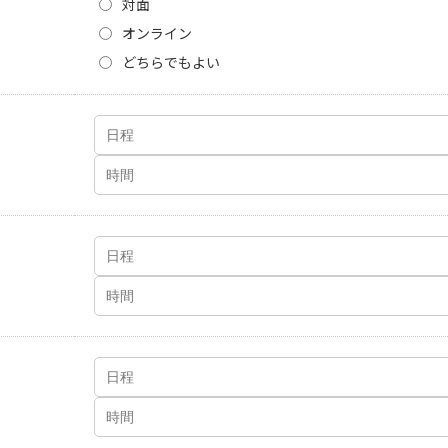
対面
オンライン
どちらでもよい