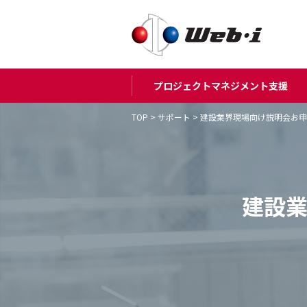
プロジェクトマネジメント支援
TOP
>
サポート
>
建設業界現場向け説明会お申
建設