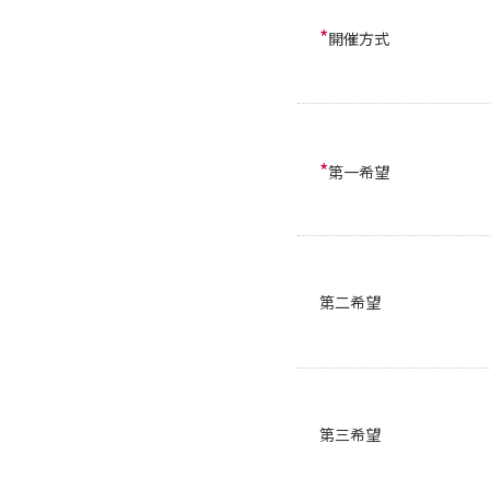
*
開催方式
*
第一希望
第二希望
第三希望