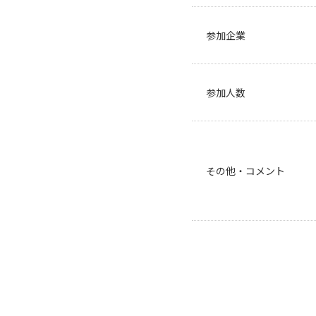
参加企業
参加人数
その他・コメント