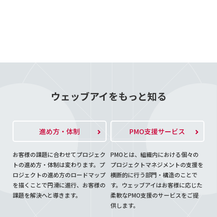
ウェッブアイをもっと知る
進め方・体制
PMO支援サービス
お客様の課題に合わせてプロジェク
PMOとは、組織内における個々の
トの進め方・体制は変わります。プ
プロジェクトマネジメントの支援を
ロジェクトの進め方のロードマップ
横断的に行う部門・構造のことで
を描くことで円滑に進行、お客様の
す。ウェッブアイはお客様に応じた
課題を解決へと導きます。
柔軟なPMO支援のサービスをご提
供します。