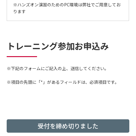
※ハンズオン演習のためのPC環境は弊社でご用意してお
ります
トレーニング参加お申込み
※下記のフォームにご記入の上、送信してください。
※項目の先頭に「*」があるフィールドは、必須項目です。
受付を締め切りました