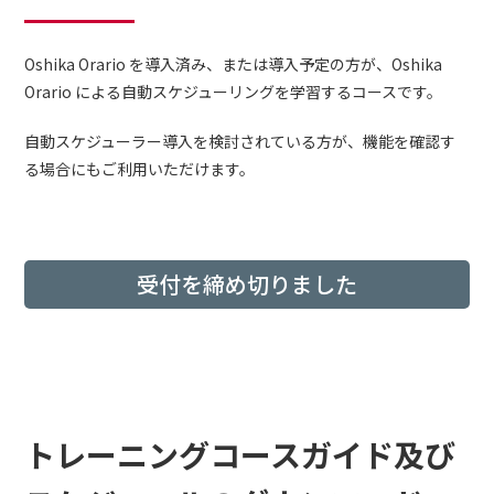
Oshika Orario
を導入済み、または導入予定の方が、Oshika
Orario
による自動スケジューリングを学習するコースです。
自動スケジューラー導入を検討されている方が、機能を確認す
る場合にもご利用いただけます。
受付を締め切りました
トレーニングコースガイド及び