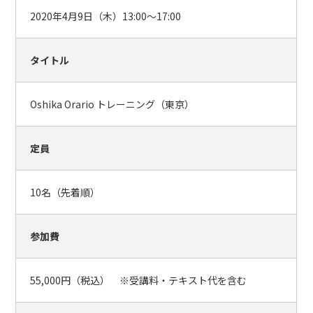
2020年4月9日（木）13:00～17:00
タイトル
Oshika Orario トレーニング（東京）
定員
10名（先着順）
参加費
55,000円（税込） ※受講料・テキスト代を含む