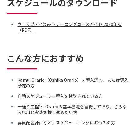
スケジュールのダウンロード
ウェッブアイ製品トレーニングコースガイド 2020年版
（PDF）
こんな方におすすめ
Kamui Orario（Oshika Orario）を導入済み、または導入
予定の方
自動スケジューラー導入を検討されている方
一通り工程’ｓ Orarioの基本機能を習得しており、さらな
る応用と実践を推し進めたい方
要員配置計画など、スケジューリングにお悩みの方