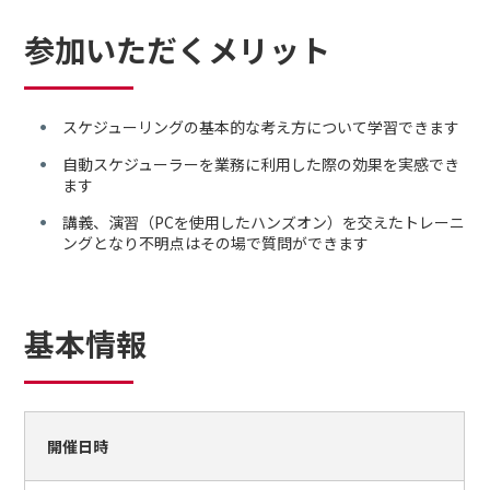
参加いただくメリット
スケジューリングの基本的な考え方について学習できます
自動スケジューラーを業務に利用した際の効果を実感でき
ます
講義、演習（PCを使用したハンズオン）を交えたトレーニ
ングとなり不明点はその場で質問ができます
基本情報
開催日時