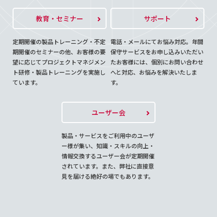
教育・セミナー
サポート
定期開催の製品トレーニング・不定
電話・メールにてお悩み対応。年間
期開催のセミナーの他、お客様の要
保守サービスをお申し込みいただい
望に応じてプロジェクトマネジメン
たお客様には、個別にお問い合わせ
ト研修・製品トレーニングを実施し
へと対応、お悩みを解決いたしま
ています。
す。
ユーザー会
製品・サービスをご利用中のユーザ
ー様が集い、知識・スキルの向上・
情報交換するユーザー会が定期開催
されています。また、弊社に直接意
見を届ける絶好の場でもあります。