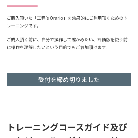
ご購入頂いた「工程’s Orario」を効果的にご利用頂くためのト
レーニングです。
ご購入頂く前に、自分で操作して確かめたい、評価版を使う前
に操作を理解したいという目的でもご参加頂けます。
受付を締め切りました
トレーニングコースガイド及び