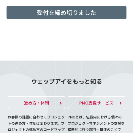
受付を締め切りました
ウェッブアイをもっと知る
進め方・体制
PMO支援サービス
お客様の課題に合わせてプロジェク
PMOとは、組織内における個々の
トの進め方・体制は変わります。プ
プロジェクトマネジメントの支援を
ロジェクトの進め方のロードマップ
横断的に行う部門・構造のことで