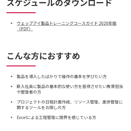
スケジュールのダウンロード
ウェッブアイ製品トレーニングコースガイド 2020年版
（PDF）
こんな方におすすめ
製品を導入したばかりで操作の基本を学びたい方
新入社員に製品の基本的な使い方を習得させたい教育担当
や管理者の方
プロジェクトの日程計画作成、リソース管理、進捗管理に
関するツールをお探しの方
Excelによる工程管理に限界を感じている方