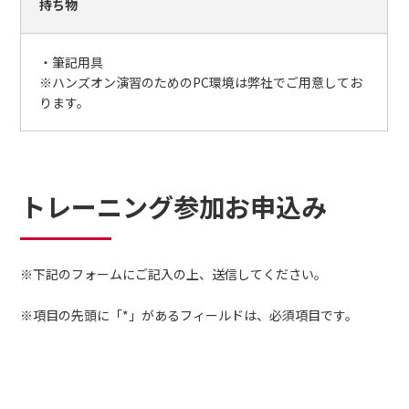
持ち物
・筆記用具
※ハンズオン演習のためのPC環境は弊社でご用意してお
ります。
トレーニング参加お申込み
※下記のフォームにご記入の上、送信してください。
※項目の先頭に「*」があるフィールドは、必須項目です。