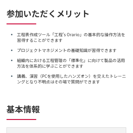
参加いただくメリット
工程表作成ツール「工程’s Orario」の基本的な操作方法を
習得することができます
プロジェクトマネジメントの基礎知識が習得できます
組織内における工程管理の「標準化」に向けて製品の活用
方法を体系的に学ぶことができます
講義、演習（PCを使用したハンズオン）を交えたトレーニ
ングとなり不明点はその場で質問ができます
基本情報