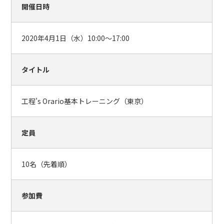
開催日時
2020年4月1日（水）10:00～17:00
タイトル
工程's Orario基本トレーニング（東京）
定員
10名（先着順）
参加費