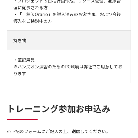
・プロジェクトの日程計画作成、リソース管理、進捗管
理に従事される方
・「工程’s Orario」を導入済みのお客さま、および今後
導入をご検討中の方
持ち物
・筆記用具
※ハンズオン演習のためのPC環境は弊社でご用意してお
ります
トレーニング参加お申込み
※下記のフォームにご記入の上、送信してください。