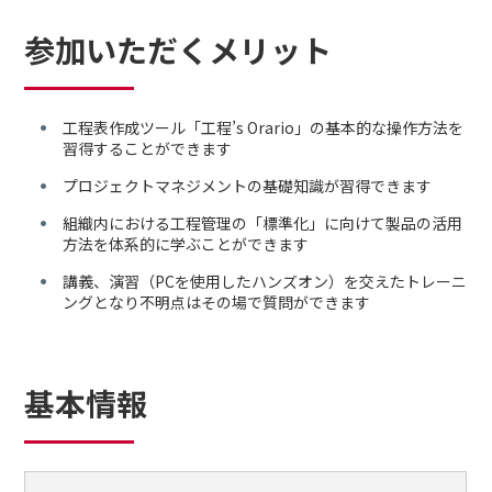
参加いただくメリット
工程表作成ツール「工程’s Orario」の基本的な操作方法を
習得することができます
プロジェクトマネジメントの基礎知識が習得できます
組織内における工程管理の「標準化」に向けて製品の活用
方法を体系的に学ぶことができます
講義、演習（PCを使用したハンズオン）を交えたトレーニ
ングとなり不明点はその場で質問ができます
基本情報