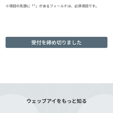
※項目の先頭に「*」があるフィールドは、必須項目です。
受付を締め切りました
ウェッブアイをもっと知る