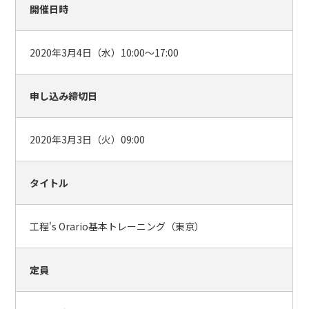
開催日時
2020年3月4日（水）10:00～17:00
申し込み締切日
2020年3月3日（火）09:00
タイトル
工程's Orario基本トレーニング（東京）
定員