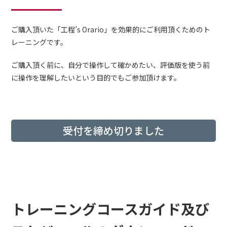
ご購入頂いた「工程’s Orario」を効果的にご利用頂くためのト
レーニングです。
ご購入頂く前に、自分で操作して確かめたい、評価版を使う前
に操作を理解したいという目的でもご参加頂けます。
受付を締め切りました
トレーニングコースガイド及び