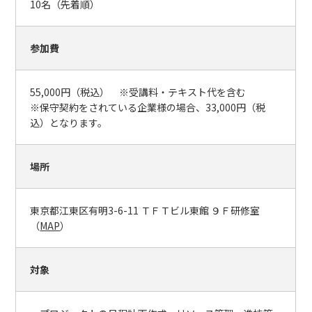
10名（先着順）
参加費
55,000円（税込） ※受講料・テキスト代を含む
※保守契約をされている企業様の場合、33,000円（税
込）となります。
場所
東京都江東区有明3-6-11 ＴＦＴビル東館 ９Ｆ研修室
（
MAP
）
対象