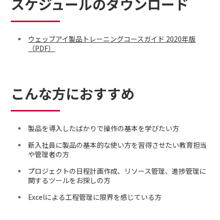
スケジュールのダウンロード
ウェッブアイ製品トレーニングコースガイド 2020年版
（PDF）
こんな方におすすめ
製品を導入したばかりで操作の基本を学びたい方
新入社員に製品の基本的な使い方を習得させたい教育担当
や管理者の方
プロジェクトの日程計画作成、リソース管理、進捗管理に
関するツールをお探しの方
Excelによる工程管理に限界を感じている方