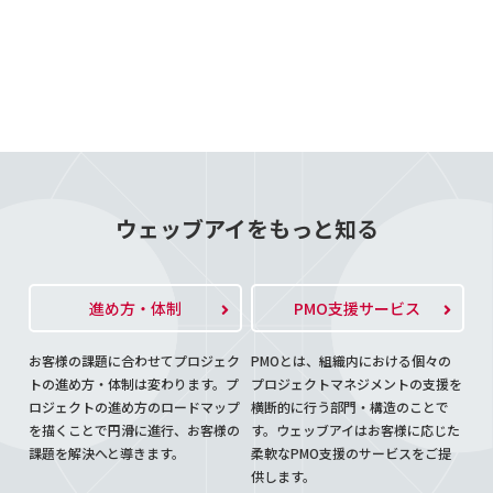
ウェッブアイをもっと知る
進め方・体制
PMO支援サービス
お客様の課題に合わせてプロジェク
PMOとは、組織内における個々の
トの進め方・体制は変わります。プ
プロジェクトマネジメントの支援を
ロジェクトの進め方のロードマップ
横断的に行う部門・構造のことで
を描くことで円滑に進行、お客様の
す。ウェッブアイはお客様に応じた
課題を解決へと導きます。
柔軟なPMO支援のサービスをご提
供します。