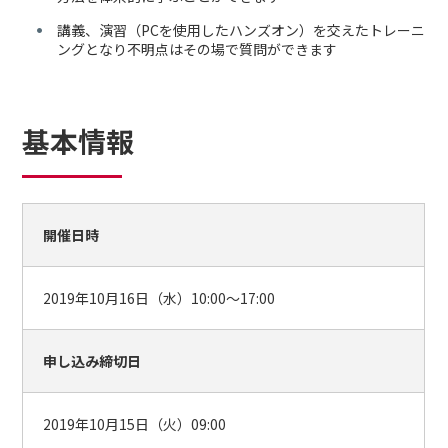
講義、演習（PCを使用したハンズオン）を交えたトレーニ
ングとなり不明点はその場で質問ができます
基本情報
開催日時
2019年10月16日（水）10:00～17:00
申し込み締切日
2019年10月15日（火）09:00