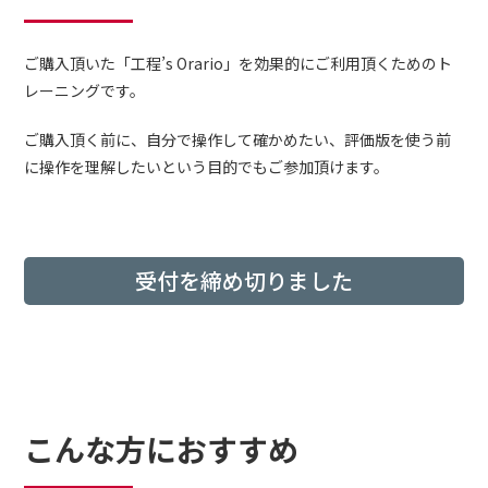
ご購入頂いた「工程’s Orario」を効果的にご利用頂くためのト
レーニングです。
ご購入頂く前に、自分で操作して確かめたい、評価版を使う前
に操作を理解したいという目的でもご参加頂けます。
受付を締め切りました
こんな方におすすめ