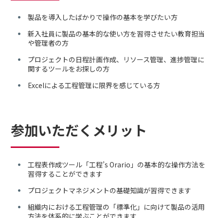
製品を導入したばかりで操作の基本を学びたい方
新入社員に製品の基本的な使い方を習得させたい教育担当
や管理者の方
プロジェクトの日程計画作成、リソース管理、進捗管理に
関するツールをお探しの方
Excelによる工程管理に限界を感じている方
参加いただくメリット
工程表作成ツール「工程’s Orario」の基本的な操作方法を
習得することができます
プロジェクトマネジメントの基礎知識が習得できます
組織内における工程管理の「標準化」に向けて製品の活用
方法を体系的に学ぶことができます