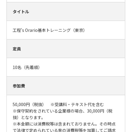
タイトル
工程's Orario基本トレーニング（東京）
定員
10名（先着順）
参加費
50,000円（税抜） ※受講料・テキスト代を含む
※保守契約をされている企業様の場合、30,000円（税
抜）となります。
※本金額には消費税等は含まれておりません。その時点
で法律で定められている率の消費税等を加算してご請求