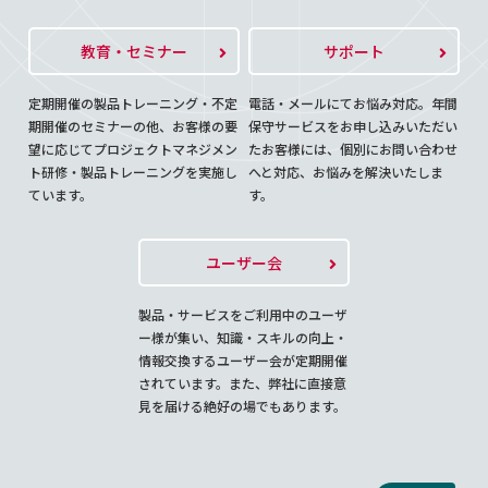
教育・セミナー
サポート
定期開催の製品トレーニング・不定
電話・メールにてお悩み対応。年間
期開催のセミナーの他、お客様の要
保守サービスをお申し込みいただい
望に応じてプロジェクトマネジメン
たお客様には、個別にお問い合わせ
ト研修・製品トレーニングを実施し
へと対応、お悩みを解決いたしま
ています。
す。
ユーザー会
製品・サービスをご利用中のユーザ
ー様が集い、知識・スキルの向上・
情報交換するユーザー会が定期開催
されています。また、弊社に直接意
見を届ける絶好の場でもあります。