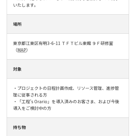
いたします。
場所
東京都江東区有明3-6-11 ＴＦＴビル東館 ９Ｆ研修室
（
MAP
）
対象
・プロジェクトの日程計画作成、リソース管理、進捗管
理に従事される方
・「工程’s Orario」を導入済みのお客さま、および今後
導入をご検討中の方
持ち物