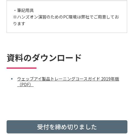
・筆記用具
※ハンズオン演習のためのPC環境は弊社でご用意してお
ります
資料のダウンロード
ウェッブアイ製品トレーニングコースガイド 2019年版
（PDF）
受付を締め切りました