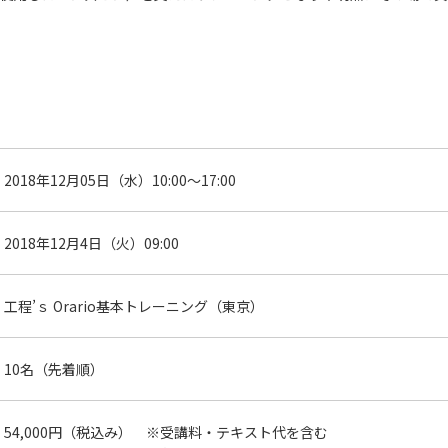
2018年12月05日（水）10:00～17:00
2018年12月4日（火）09:00
工程’ｓ Orario基本トレーニング（東京）
10名（先着順）
54,000円（税込み） ※受講料・テキスト代を含む