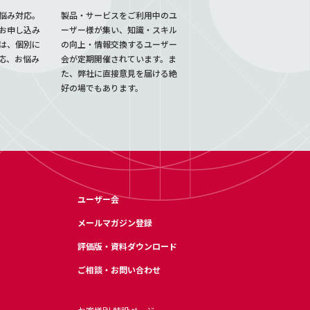
悩み対応。
製品・サービスをご利用中のユ
お申し込み
ーザー様が集い、知識・スキル
は、個別に
の向上・情報交換するユーザー
応、お悩み
会が定期開催されています。ま
た、弊社に直接意見を届ける絶
好の場でもあります。
ユーザー会
メールマガジン登録
評価版・資料ダウンロード
ご相談・お問い合わせ