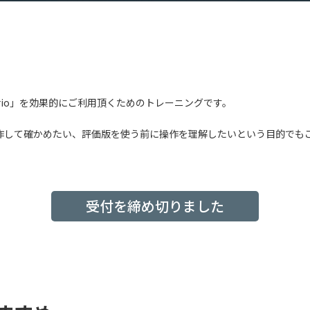
ario」を効果的にご利用頂くためのトレーニングです。
作して確かめたい、評価版を使う前に操作を理解したいという目的でも
受付を締め切りました