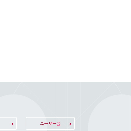
ト
ユーザー会