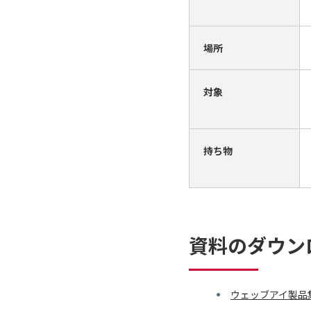
場所
対象
持ち物
資料のダウン
ウェッブアイ製品集