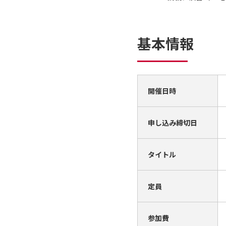
基本情報
開催日時
申し込み締切日
タイトル
定員
参加費