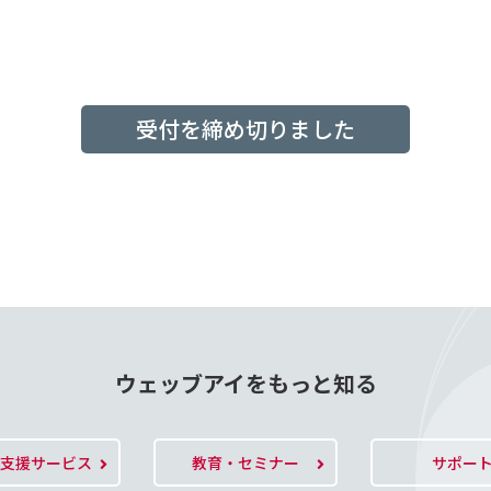
受付を締め切りました
ウェッブアイをもっと知る
O支援サービス
教育・セミナー
サポー