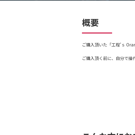
概要
ご購入頂いた「工程’ｓ Or
ご購入頂く前に、自分で操