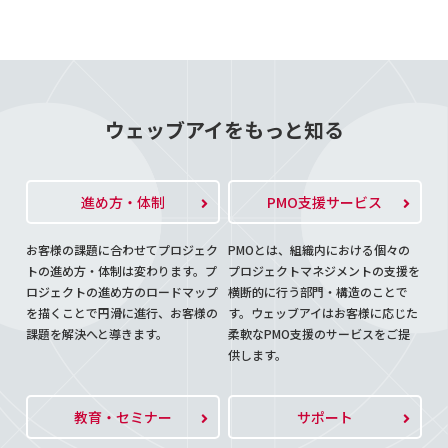
ウェッブアイをもっと知る
進め方・体制
PMO支援サービス
お客様の課題に合わせてプロジェク
PMOとは、組織内における個々の
トの進め方・体制は変わります。プ
プロジェクトマネジメントの支援を
ロジェクトの進め方のロードマップ
横断的に行う部門・構造のことで
を描くことで円滑に進行、お客様の
す。ウェッブアイはお客様に応じた
課題を解決へと導きます。
柔軟なPMO支援のサービスをご提
供します。
教育・セミナー
サポート