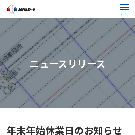
MENU
ニュースリリース
年末年始休業日のお知らせ