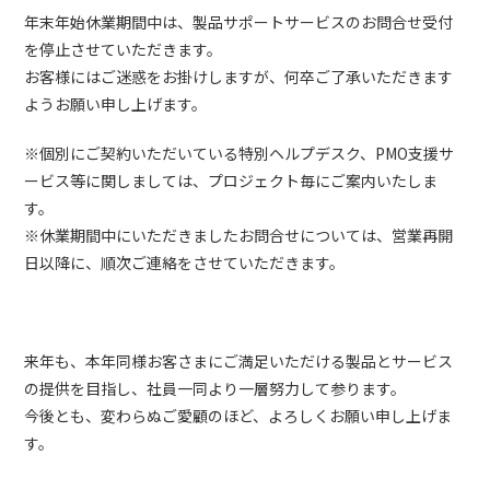
年末年始休業期間中は、製品サポートサービスのお問合せ受付
を停止させていただきます。
お客様にはご迷惑をお掛けしますが、何卒ご了承いただきます
ようお願い申し上げます。
※個別にご契約いただいている特別ヘルプデスク、PMO支援サ
ービス等に関しましては、プロジェクト毎にご案内いたしま
す。
※休業期間中にいただきましたお問合せについては、営業再開
日以降に、順次ご連絡をさせていただきます。
来年も、本年同様お客さまにご満足いただける製品とサービス
の提供を目指し、社員一同より一層努力して参ります。
今後とも、変わらぬご愛顧のほど、よろしくお願い申し上げま
す。