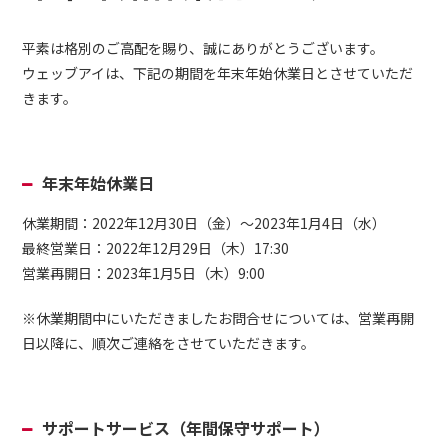
平素は格別のご高配を賜り、誠にありがとうございます。
ウェッブアイは、下記の期間を年末年始休業日とさせていただ
きます。
年末年始休業日
休業期間：2022年12月30日（金）～2023年1月4日（水）
最終営業日：2022年12月29日（木）17:30
営業再開日：2023年1月5日（木）9:00
※休業期間中にいただきましたお問合せについては、営業再開
日以降に、順次ご連絡をさせていただきます。
サポートサービス（年間保守サポート）