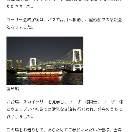
ただきました。
ユーザー会終了後は、バスで品川へ移動し、屋形船での懇親会
となりました。
屋形船
お台場、スカイツリーを見学し、ユーザー様同士、 ユーザー様
とウェッブアイ社員での活発な交流も 行なわれ、盛会のうちに
終了しました。
この場をお借りして、あらためてご参加いただいた皆様、会場