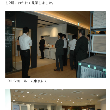
ら2班にわかれて見学しました。
LIXILショールーム東京にて