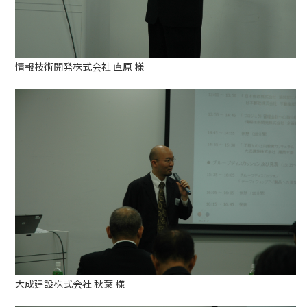
情報技術開発株式会社 直原 様
大成建設株式会社 秋葉 様