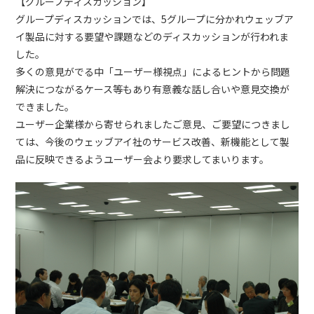
【グループディスカッション】
グループディスカッションでは、5グループに分かれウェッブア
イ製品に対する要望や課題などのディスカッションが行われま
した。
多くの意見がでる中「ユーザー様視点」によるヒントから問題
解決につながるケース等もあり有意義な話し合いや意見交換が
できました。
ユーザー企業様から寄せられましたご意見、ご要望につきまし
ては、今後のウェッブアイ社のサービス改善、新機能として製
品に反映できるようユーザー会より要求してまいります。