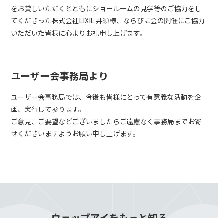
をお貸しいただくとともにショールームの見学等のご協力をし
てくださった株式会社LIXIL 井須様、ならびに会の開催にご協力
いただいた皆様に心よりお礼申し上げます。
ユーザー会事務局より
ユーザー会事務局では、今後も皆様にとって有意義な活動を企
画、実行して参ります。
ご意見、ご要望などございましたらご遠慮なく事務局までお寄
せくださいますようお願い申し上げます。
ウェッブアイをもっと知る