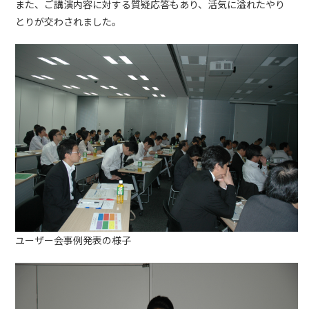
また、ご講演内容に対する質疑応答もあり、活気に溢れたやり
とりが交わされました。
ユーザー会事例発表の様子