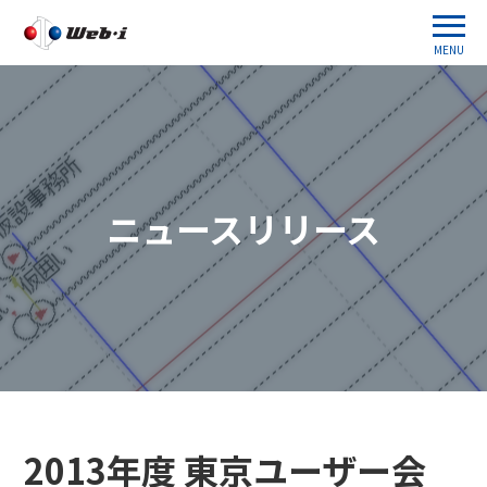
MENU
ニュースリリース
2013年度 東京ユーザー会