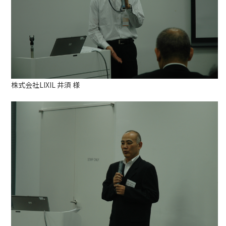
株式会社LIXIL 井須 様