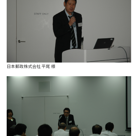
日本郵政株式会社 平尾 様