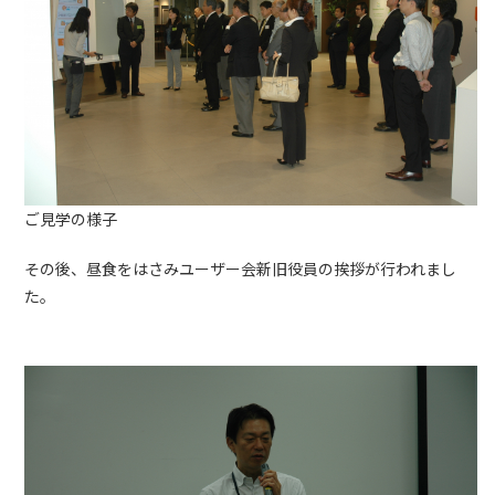
ご見学の様子
その後、昼食をはさみユーザー会新旧役員の挨拶が行われまし
た。