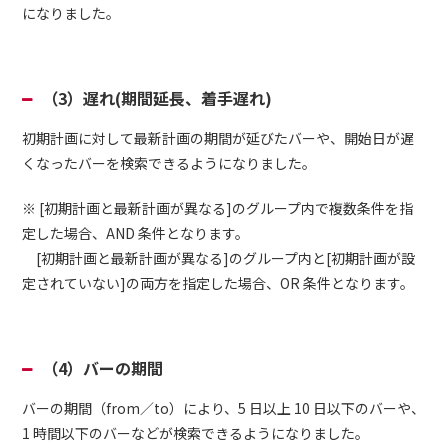
になりました。
（3）遅れ(期間延長、着手遅れ)
初期計画に対して最新計画の期間が延びたバーや、開始日が遅
くなったバーを検索できるようになりました。
※ [初期計画と最新計画が異なる]のグループ内で複数条件を指
定した場合、AND 条件となります。
[初期計画と最新計画が異なる]のグループ内と[初期計画が設
定されていない]の両方を指定した場合、OR 条件となります。
（4）バーの期間
バーの期間（from／to）により、5 日以上 10 日以下のバーや、
1 時間以下のバーなどが検索できるようになりました。