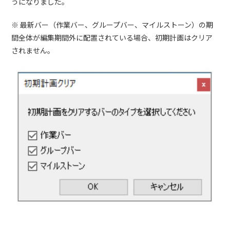
うになりました。
※ 最新バー（作業バー、グループバー、マイルストーン）の期
間全体が編集期間外に配置されている場合、初期計画はクリア
されません。