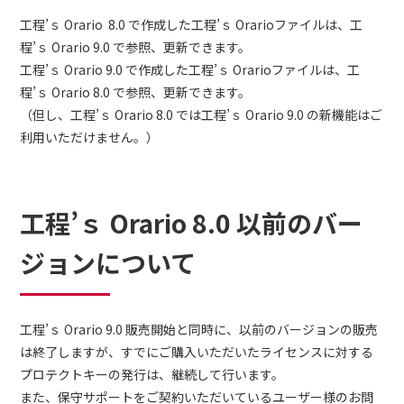
工程’ｓ Orario 8.0 で作成した工程’ｓ Orarioファイルは、工
程’ｓ Orario 9.0 で参照、更新できます。
工程’ｓ Orario 9.0 で作成した工程’ｓ Orarioファイルは、工
程’ｓ Orario 8.0 で参照、更新できます。
（但し、工程’ｓ Orario 8.0 では工程’ｓ Orario 9.0 の新機能はご
利用いただけません。）
工程’ｓ Orario 8.0 以前のバー
ジョンについて
工程’ｓ Orario 9.0 販売開始と同時に、以前のバージョンの販売
は終了しますが、すでにご購入いただいたライセンスに対する
プロテクトキーの発行は、継続して行います。
また、保守サポートをご契約いただいているユーザー様のお問