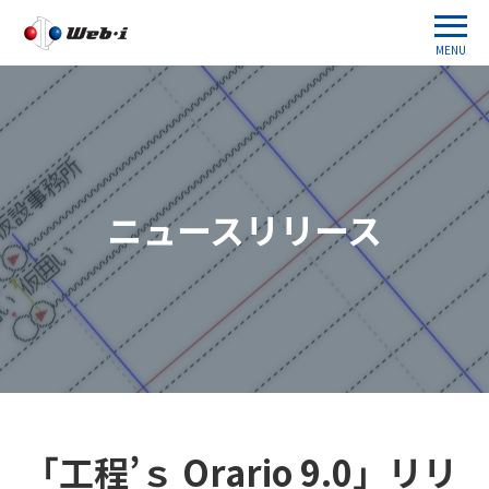
MENU
ニュースリリース
「工程’ｓ Orario 9.0」リリ