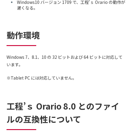
Windows10 バージョン 1709 で、工程’ｓ Orario の動作が
遅くなる。
動作環境
Windows 7、8.1、10 の 32 ビットおよび 64 ビットに対応して
います。
※Tablet PC には対応していません。
工程’ｓ Orario 8.0 とのファイ
ルの互換性について