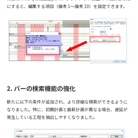
にすると、編集する項目（備考 1～備考 10）を設定できます。
2. バーの検索機能の強化
新たに以下の条件が追加され、より詳細な検索ができるように
なりました。特に、初期計画と最新計画が異なる場合、遅延が
発生している工程を抽出しやすくなりました。