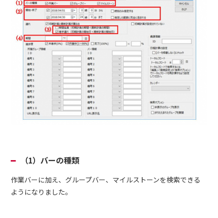
（1）バーの種類
作業バーに加え、グループバー、マイルストーンを検索できる
ようになりました。