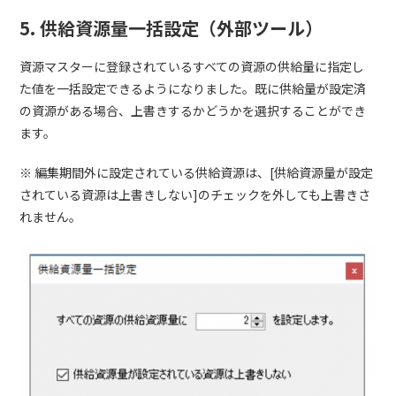
5. 供給資源量一括設定（外部ツール）
資源マスターに登録されているすべての資源の供給量に指定し
た値を一括設定できるようになりました。既に供給量が設定済
の資源がある場合、上書きするかどうかを選択することができ
ます。
※ 編集期間外に設定されている供給資源は、[供給資源量が設定
されている資源は上書きしない]のチェックを外しても上書きさ
れません。