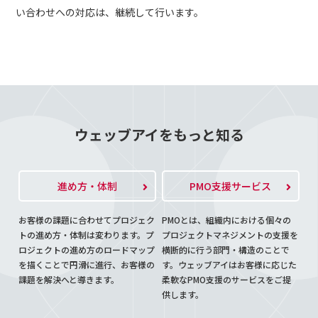
い合わせへの対応は、継続して行います。
ウェッブアイをもっと知る
進め方・体制
PMO支援サービス
お客様の課題に合わせてプロジェク
PMOとは、組織内における個々の
トの進め方・体制は変わります。プ
プロジェクトマネジメントの支援を
ロジェクトの進め方のロードマップ
横断的に行う部門・構造のことで
を描くことで円滑に進行、お客様の
す。ウェッブアイはお客様に応じた
課題を解決へと導きます。
柔軟なPMO支援のサービスをご提
供します。