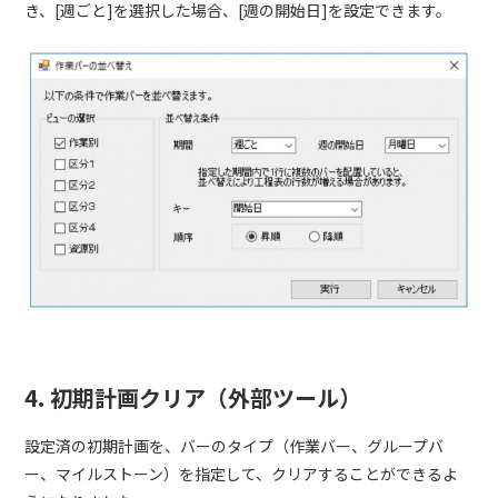
き、[週ごと]を選択した場合、[週の開始日]を設定できます。
4. 初期計画クリア（外部ツール）
設定済の初期計画を、バーのタイプ（作業バー、グループバ
ー、マイルストーン）を指定して、クリアすることができるよ