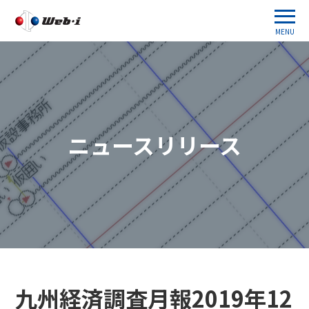
MENU
ニュースリリース
九州経済調査月報2019年12