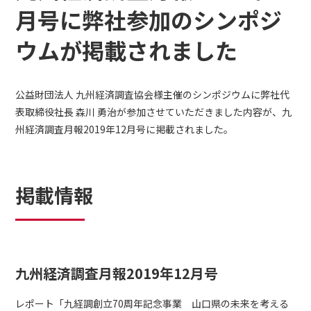
月号に弊社参加のシンポジ
ウムが掲載されました
公益財団法人 九州経済調査協会様主催のシンポジウムに弊社代
表取締役社長 森川 勇治が参加させていただきました内容が、九
州経済調査月報2019年12月号に掲載されました。
掲載情報
九州経済調査月報2019年12月号
レポート「九経調創立70周年記念事業 山口県の未来を考える