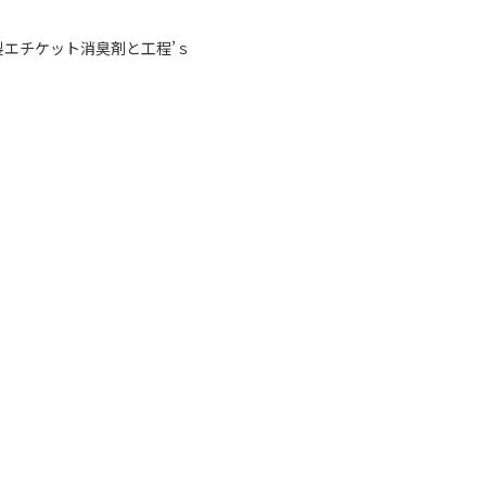
エチケット消臭剤と工程’ｓ