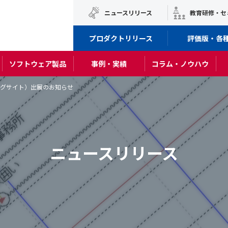
ニュースリリース
教育研修・セ
プロダクトリリース
評価版・各
ソフトウェア製品
事例・実績
コラム・ノウハウ
京ビッグサイト）出展のお知らせ
ニュースリリース