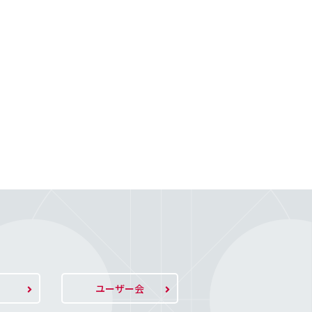
ト
ユーザー会