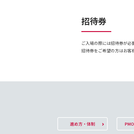
招待券
ご入場の際には招待券が必
招待券をご希望の方はお客
進め方・体制
PM