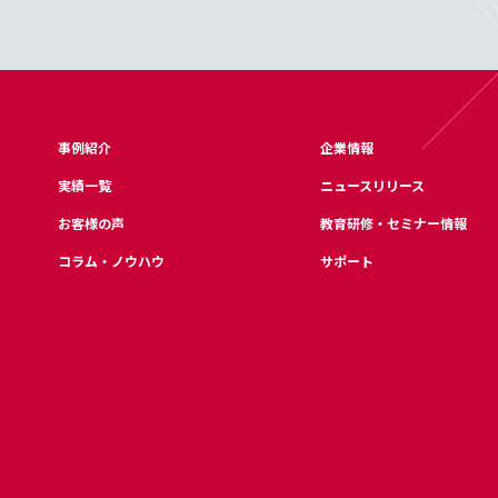
事例紹介
企業情報
実績一覧
ニュースリリース
お客様の声
教育研修・セミナー情報
コラム・ノウハウ
サポート