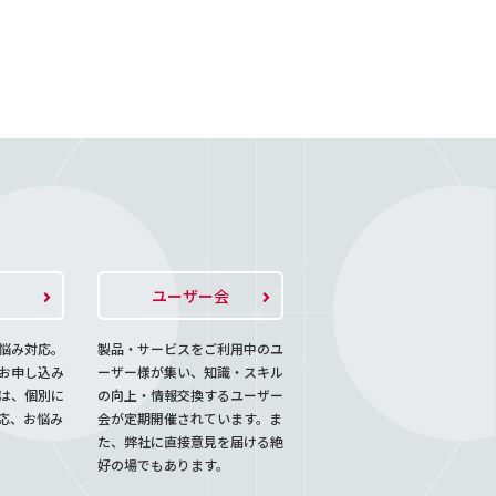
ト
ユーザー会
悩み対応。
製品・サービスをご利用中のユ
お申し込み
ーザー様が集い、知識・スキル
は、個別に
の向上・情報交換するユーザー
応、お悩み
会が定期開催されています。ま
た、弊社に直接意見を届ける絶
好の場でもあります。