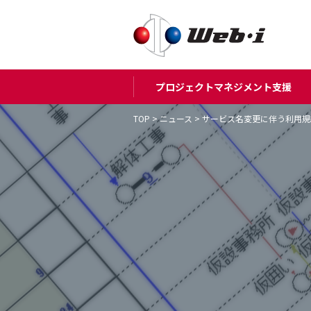
プロジェクトマネジメント支援
TOP
>
ニュース
>
サービス名変更に伴う利用規