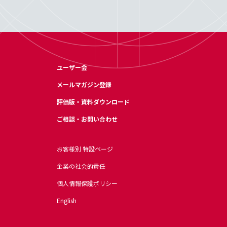
ユーザー会
メールマガジン登録
評価版・資料ダウンロード
ご相談・お問い合わせ
お客様別 特設ページ
企業の社会的責任
個人情報保護ポリシー
English