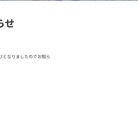
らせ
運びとなりましたのでお知ら