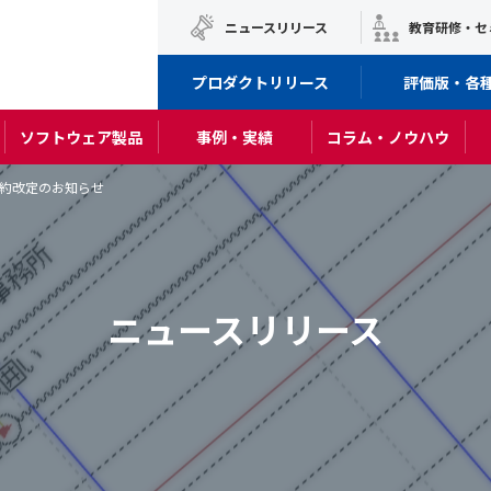
ニュースリリース
教育研修・セ
プロダクトリリース
評価版・各
ソフトウェア製品
事例・実績
コラム・ノウハウ
約改定のお知らせ
ニュースリリース