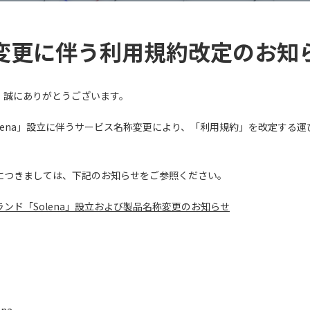
変更に伴う利用規約改定のお知
、誠にありがとうございます。
lena」設立に伴うサービス名称変更により、「利用規約」を改定する
につきましては、下記のお知らせをご参照ください。
ンド「Solena」設立および製品名称変更のお知らせ