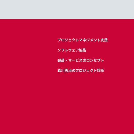
プロジェクトマネジメント支援
ソフトウェア製品
製品・サービスのコンセプト
森川勇治のプロジェクト診断