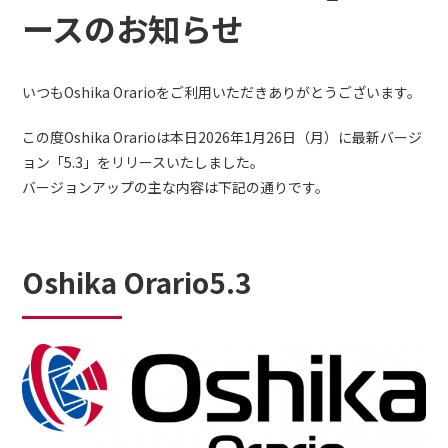
ースのお知らせ
いつもOshika Orarioをご利用いただきありがとうございます。
この度Oshika Orarioは本日2026年1月26日（月）に最新バージ
ョン「5.3」をリリースいたしました。
バージョンアップの主な内容は下記の通りです。
Oshika Orario5.3