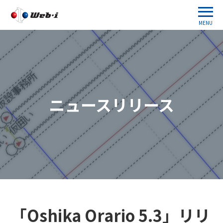
MENU
ニュースリリース
「Oshika Orario 5.3」リリ