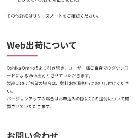
その他詳細は
リリースノート
をご確認ください。
Web出荷について
Oshika Orario 5より引き続き、ユーザー様ご自身でのダウンロ
ードによるWeb出荷とさせていただきます。
製品CDをご希望の場合は、弊社お客様担当にお申し付けくださ
い。
バージョンアップの場合はお申込みの際にCDの送付について確
認させていただきます。
お問い合わせ