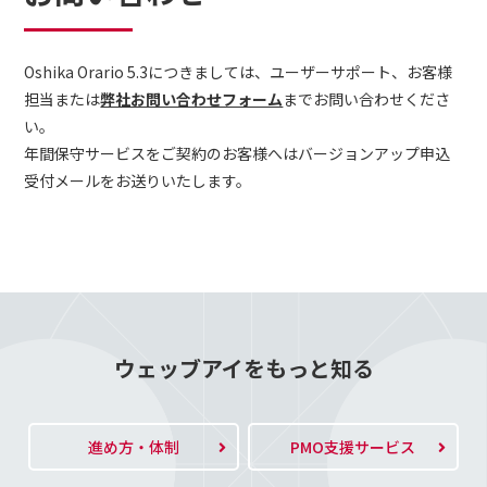
Oshika Orario 5.3につきましては、ユーザーサポート、お客様
担当または
弊社お問い合わせフォーム
までお問い合わせくださ
い。
年間保守サービスをご契約のお客様へはバージョンアップ申込
受付メールをお送りいたします。
ウェッブアイをもっと知る
進め方・体制
PMO支援サービス