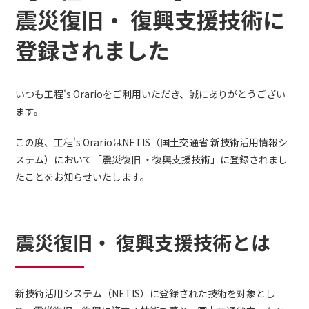
震災復旧・ 復興支援技術に
登録されました
いつも工程's Orarioをご利用いただき、誠にありがとうござい
ます。
この度、工程's OrarioはNETIS（国土交通省 新技術活用情報シ
ステム）において「震災復旧 ・復興支援技術」に登録されまし
たことをお知らせいたします。
震災復旧・
復興支援技術とは
新技術活用システム（NETIS）に登録された技術を対象とし