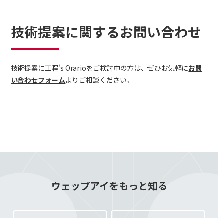
技術提案に関するお問い合わせ
技術提案に工程's Orarioをご検討中の方は、ぜひお気軽に
お問
い合わせフォーム
よりご相談ください。
ウェッブアイをもっと知る