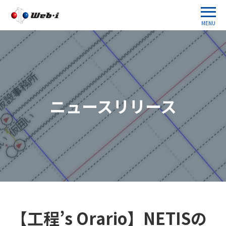
MENU
ニュースリリース
【工程’s Orario】NETISの