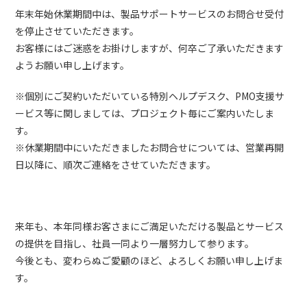
年末年始休業期間中は、製品サポートサービスのお問合せ受付
を停止させていただきます。
お客様にはご迷惑をお掛けしますが、何卒ご了承いただきます
ようお願い申し上げます。
※個別にご契約いただいている特別ヘルプデスク、PMO支援サ
ービス等に関しましては、プロジェクト毎にご案内いたしま
す。
※休業期間中にいただきましたお問合せについては、営業再開
日以降に、順次ご連絡をさせていただきます。
来年も、本年同様お客さまにご満足いただける製品とサービス
の提供を目指し、社員一同より一層努力して参ります。
今後とも、変わらぬご愛顧のほど、よろしくお願い申し上げま
す。