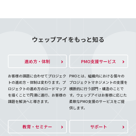
ウェッブアイをもっと知る
進め方・体制
PMO支援サービス
お客様の課題に合わせてプロジェク
PMOとは、組織内における個々の
トの進め方・体制は変わります。プ
プロジェクトマネジメントの支援を
ロジェクトの進め方のロードマップ
横断的に行う部門・構造のことで
を描くことで円滑に進行、お客様の
す。ウェッブアイはお客様に応じた
課題を解決へと導きます。
柔軟なPMO支援のサービスをご提
供します。
教育・セミナー
サポート