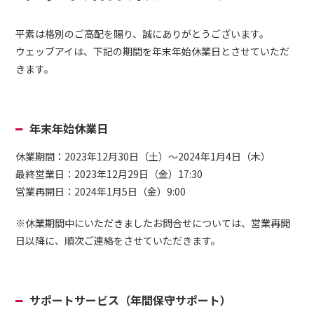
平素は格別のご高配を賜り、誠にありがとうございます。
ウェッブアイは、下記の期間を年末年始休業日とさせていただ
きます。
年末年始休業日
休業期間：2023年12月30日（土）～2024年1月4日（木）
最終営業日：2023年12月29日（金）17:30
営業再開日：2024年1月5日（金）9:00
※休業期間中にいただきましたお問合せについては、営業再開
日以降に、順次ご連絡をさせていただきます。
サポートサービス（年間保守サポート）