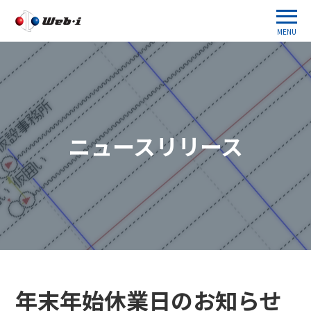
MENU
ニュースリリース
年末年始休業日のお知らせ