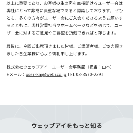
以上に重要であり、お客様の生の声を直接聞けるユーザー会は
弊社にとって非常に貴重な場であると認識しております。 ぜひ
とも、多くの方々がユーザー会にご入会くださるようお願いす
るとともに、弊社営業担当やホームページなどを通じて、ユー
ザー会に対するご意見やご要望を頂戴できればと存じます。
最後に、今回ご出席頂きました皆様、ご講演者様、ご協力頂き
ました各企業様に心より御礼申し上げます。
株式会社ウェッブアイ ユーザー会事務局（担当：山本）
Eメール：
user-kai@webi.co.jp
TEL 03-3570-2391
ウェッブアイをもっと知る