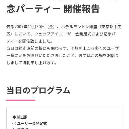
念パーティー 開催報告
去る2007年11月30日（金）、ホテルモントレ銀座（東京都中央
区）において、ウェッブアイ ユーザー会発足式および記念パー
ティーを開催致しました。
当日は師走直前の折にも関わらず、予想を上回る多くのユーザ
ー様に足をお運びいただきましたこと、まずはこの場をお借り
しまして御礼申し上げます。
当日のプログラム
◆ 第1部
○ ユーザー会発足式