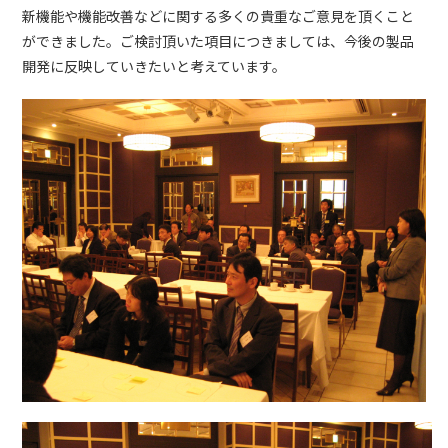
新機能や機能改善などに関する多くの貴重なご意見を頂くこと
ができました。ご検討頂いた項目につきましては、今後の製品
開発に反映していきたいと考えています。