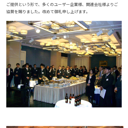
ご提供という形で、多くのユーザー企業様、関連会社様よりご
協賛を賜りました。改めて御礼申し上げます。