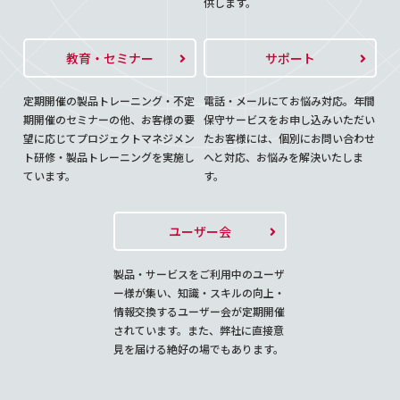
供します。
教育・セミナー
サポート
定期開催の製品トレーニング・不定
電話・メールにてお悩み対応。年間
期開催のセミナーの他、お客様の要
保守サービスをお申し込みいただい
望に応じてプロジェクトマネジメン
たお客様には、個別にお問い合わせ
ト研修・製品トレーニングを実施し
へと対応、お悩みを解決いたしま
ています。
す。
ユーザー会
製品・サービスをご利用中のユーザ
ー様が集い、知識・スキルの向上・
情報交換するユーザー会が定期開催
されています。また、弊社に直接意
見を届ける絶好の場でもあります。