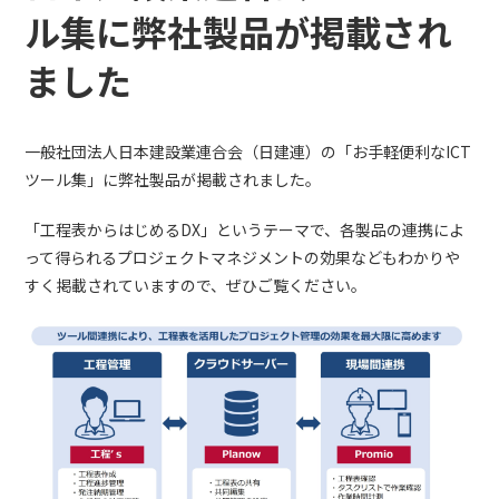
ル集に弊社製品が掲載され
ました
一般社団法人日本建設業連合会（日建連）の「お手軽便利なICT
ツール集」に弊社製品が掲載されました。
「工程表からはじめるDX」というテーマで、各製品の連携によ
って得られるプロジェクトマネジメントの効果などもわかりや
すく掲載されていますので、ぜひご覧ください。