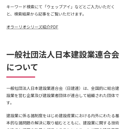
キーワード検索にて「ウェッブアイ」などとご入力いただく
と、検索結果から記事をご覧いただけます。
オラーリオシリーズ紹介PDF
一般社団法人日本建設業連合会
について
一般社団法人日本建設業連合会（日建連）は、全国的に総合建
設業を営む企業及び建設業者団体が連合して組織された団体で
す。
建設業に係る諸制度をはじめ建設産業における内外にわたる基
本的な諸問題の解決に取り組むとともに、建設業に関する技術