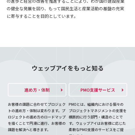
の進歩と経営の改善を推進することにより、わが国の建設産業
の健全な発展を図り、もって国民生活と産業活動の基盤の充実
に寄与することを目的としています。
ウェッブアイをもっと知る
進め方・体制
PMO支援サービス
お客様の課題に合わせてプロジェク
PMOとは、組織内における個々の
トの進め方・体制は変わります。プ
プロジェクトマネジメントの支援を
ロジェクトの進め方のロードマップ
横断的に行う部門・構造のことで
を描くことで円滑に進行、お客様の
す。ウェッブアイはお客様に応じた
課題を解決へと導きます。
柔軟なPMO支援のサービスをご提