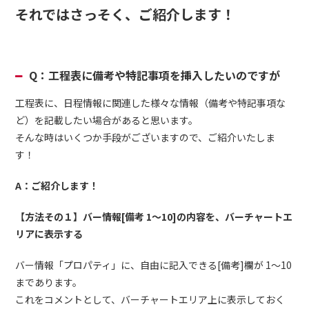
それではさっそく、ご紹介します！
Q：工程表に備考や特記事項を挿入したいのですが
工程表に、日程情報に関連した様々な情報（備考や特記事項な
ど）を記載したい場合があると思います。
そんな時はいくつか手段がございますので、ご紹介いたしま
す！
A：ご紹介します！
【方法その１】バー情報[備考 1～10]の内容を、バーチャートエ
リアに表示する
バー情報「プロパティ」に、自由に記入できる[備考]欄が 1～10
まであります。
これをコメントとして、バーチャートエリア上に表示しておく