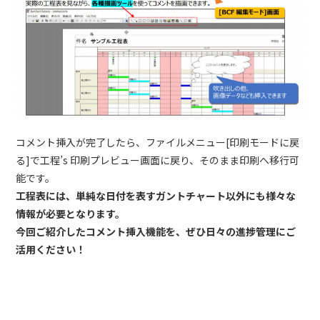
コメント挿入が完了したら、ファイルメニュー[印刷モードに戻
る]で工程’s 印刷プレビュー画面に戻り、そのまま印刷へ移行可
能です。
工程表には、単純な日付を表すガントチャート以外にも様々な
情報が必要となります。
今回ご紹介したコメント挿入機能を、ぜひ日々の進捗管理にご
活用ください！