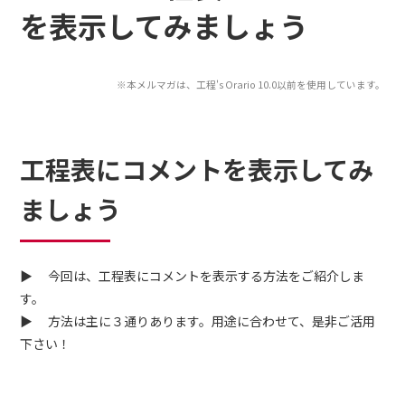
を表示してみましょう
※本メルマガは、工程's Orario 10.0以前を使用しています。
工程表にコメントを表示してみ
ましょう
▶ 今回は、工程表にコメントを表示する方法をご紹介しま
す。
▶ 方法は主に３通りあります。用途に合わせて、是非ご活用
下さい！