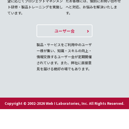
望に応じてプロジェクトマネジメン
たお客様には、個別にお問い合わせ
ト研修・製品トレーニングを実施し
へと対応、お悩みを解決いたしま
ています。
す。
ユーザー会
製品・サービスをご利用中のユーザ
ー様が集い、知識・スキルの向上・
情報交換するユーザー会が定期開催
されています。また、弊社に直接意
見を届ける絶好の場でもあります。
Copyright © 2002-2026 Web I Laboratories, Inc. All Rights Reserved.