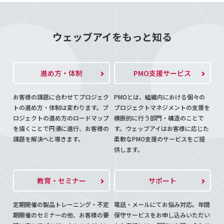
ウェッブアイをもっと知る
進め方・体制
PMO支援サービス
お客様の課題に合わせてプロジェク
PMOとは、組織内における個々の
トの進め方・体制は変わります。プ
プロジェクトマネジメントの支援を
ロジェクトの進め方のロードマップ
横断的に行う部門・構造のことで
を描くことで円滑に進行、お客様の
す。ウェッブアイはお客様に応じた
課題を解決へと導きます。
柔軟なPMO支援のサービスをご提
供します。
教育・セミナー
サポート
定期開催の製品トレーニング・不定
電話・メールにてお悩み対応。年間
期開催のセミナーの他、お客様の要
保守サービスをお申し込みいただい