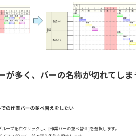
ーが多く、バーの名称が切れてしま
みでの作業バーの並べ替えをしたい
グループを右クリックし、[作業バーの並べ替え]を選択します。