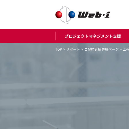
プロジェクトマネジメント支援
TOP
>
サポート
>
ご契約者様専用ページ
>
工程