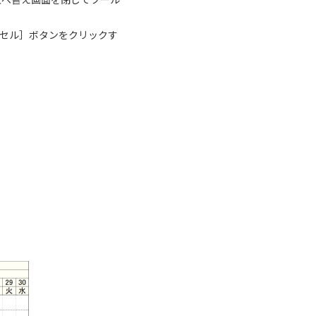
ンセル］ボタンをクリックす
：