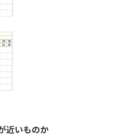
が近いものか