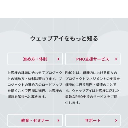
ウェッブアイをもっと知る
進め方・体制
PMO支援サービス
お客様の課題に合わせてプロジェク
PMOとは、組織内における個々の
トの進め方・体制は変わります。プ
プロジェクトマネジメントの支援を
ロジェクトの進め方のロードマップ
横断的に行う部門・構造のことで
を描くことで円滑に進行、お客様の
す。ウェッブアイはお客様に応じた
課題を解決へと導きます。
柔軟なPMO支援のサービスをご提
供します。
教育・セミナー
サポート