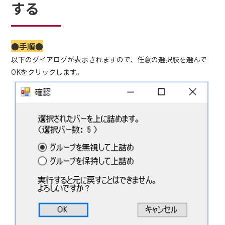
する
●手順●
以下のダイアログが表示されますので、任意の選択肢を選んで
OKをクリックします。