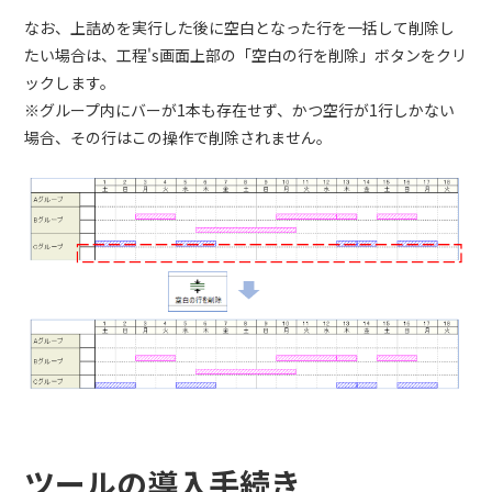
なお、上詰めを実行した後に空白となった行を一括して削除し
たい場合は、工程's画面上部の「空白の行を削除」ボタンをクリ
ックします。
※グループ内にバーが1本も存在せず、かつ空行が1行しかない
場合、その行はこの操作で削除されません。
ツールの導入手続き