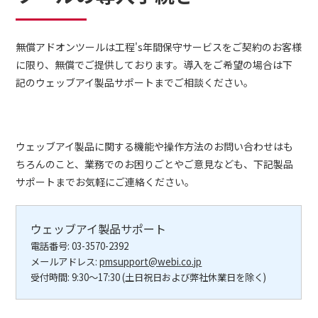
無償アドオンツールは工程's年間保守サービスをご契約のお客様
に限り、無償でご提供しております。導入をご希望の場合は下
記のウェッブアイ製品サポートまでご相談ください。
ウェッブアイ製品に関する機能や操作方法のお問い合わせはも
ちろんのこと、業務でのお困りごとやご意見なども、下記製品
サポートまでお気軽にご連絡ください。
ウェッブアイ製品サポート
電話番号: 03-3570-2392
メールアドレス:
pmsupport@webi.co.jp
受付時間: 9:30～17:30 (土日祝日および弊社休業日を除く)