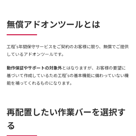
無償アドオンツールとは
工程's年間保守サービスをご契約のお客様に限り、無償でご提供
しているアドオンツールです。
動作保証やサポートの対象外
とはなりますが、お客様の要望に
基づいて作成しているため工程'sの基本機能に備わっていない機
能を補ってくれるものになります。
再配置したい作業バーを選択す
る