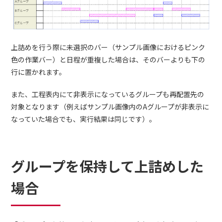
上詰めを行う際に未選択のバー（サンプル画像におけるピンク
色の作業バー）と日程が重複した場合は、そのバーよりも下の
行に置かれます。
また、工程表内にて非表示になっているグループも再配置先の
対象となります（例えばサンプル画像内のAグループが非表示に
なっていた場合でも、実行結果は同じです）。
グループを保持して上詰めした
場合