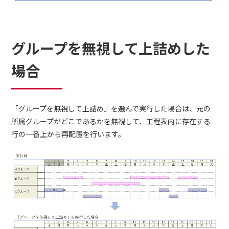
グループを無視して上詰めした
場合
「グループを無視して上詰め」を選んで実行した場合は、元の
所属グループがどこであるかを無視して、工程表内に存在する
行の一番上から再配置を行います。