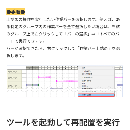
●手順●
上詰めの操作を実行したい作業バーを選択します。例えば、あ
る特定のグループ内の作業バーを全て選択したい場合は、当該
のグループ上で右クリックして「バーの選択」⇒「すべてのバ
ー」で実行できます。
バーが選択できたら、右クリックして「作業バー上詰め」を選
択します。
ツールを起動して再配置を実行