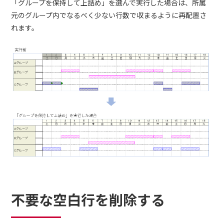
「グループを保持して上詰め」を選んで実行した場合は、所属
元のグループ内でなるべく少ない行数で収まるように再配置さ
れます。
不要な空白行を削除する