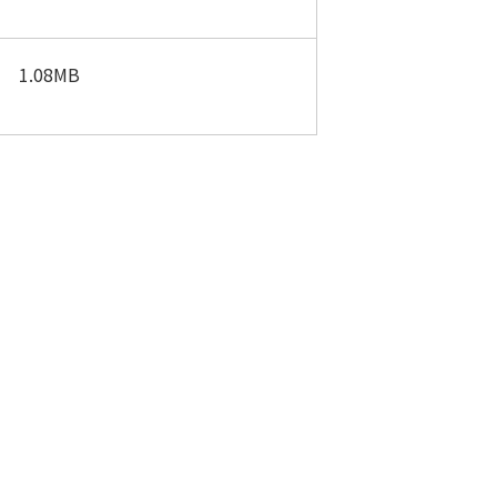
1.08MB