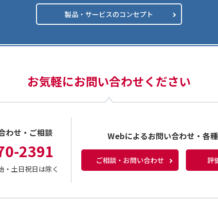
製品・サービスのコンセプト
お気軽にお問い合わせください
合わせ・ご相談
Webによるお問い合わせ・各
70-2391
ご相談・お問い合わせ
評
年末年始・土日祝日は除く