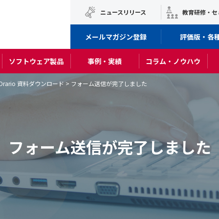
ニュースリリース
教育研修・セ
メールマガジン登録
評価版・各
ソフトウェア製品
事例・実績
コラム・ノウハウ
 Orario 資料ダウンロード
>
フォーム送信が完了しました
フォーム送信が完了しました