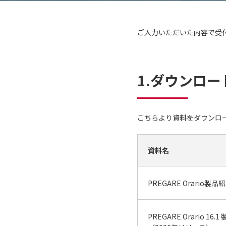
ご入力いただいた内容で受
1.ダウンロー
こちらより資料をダウンロ
資料名
PREGARE Orario製
PREGARE Orario 16