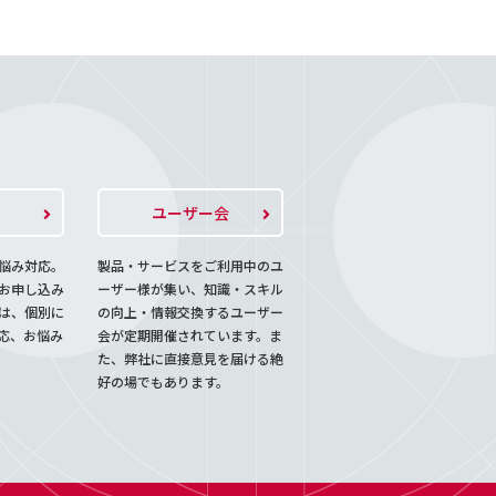
ト
ユーザー会
悩み対応。
製品・サービスをご利用中のユ
お申し込み
ーザー様が集い、知識・スキル
は、個別に
の向上・情報交換するユーザー
応、お悩み
会が定期開催されています。ま
た、弊社に直接意見を届ける絶
好の場でもあります。