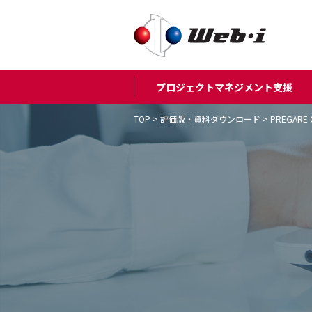
プロジェクトマネジメント支援
TOP
>
評価版・資料ダウンロード
>
PREGARE