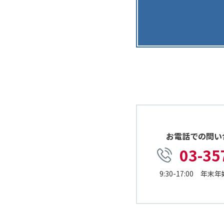
お電話での問い
03-35
9:30-17:00 