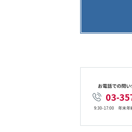
お電話での問い
03-35
9:30-17:00 