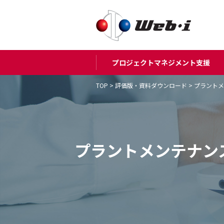
プロジェクトマネジメント支援
TOP
>
評価版・資料ダウンロード
>
プラントメ
プラントメンテナンス