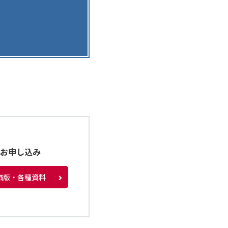
種お申し込み
価版・各種資料