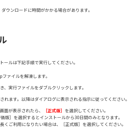
、ダウンロードに時間がかかる場合があります。
ール
ストールは下記手順で実行してください。
ipファイルを解凍します。
き、実行ファイルをダブルクリックします。
されます。以降はダイアログに表示される指示に従ってください。
画面が表示されたら、
［正式版］
を選択してください。
評価版］を選択するとインストールから30日間のみとなります。
長くご利用になりたい場合は、［正式版］を選択してください。