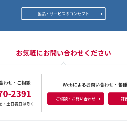
製品・サービスのコンセプト
お気軽にお問い合わせください
合わせ・ご相談
Webによるお問い合わせ・各
70-2391
ご相談・お問い合わせ
評
年末年始・土日祝日は除く