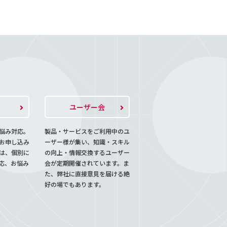
ト
ユーザー会
悩み対応。
製品・サービスをご利用中のユ
お申し込み
ーザー様が集い、知識・スキル
は、個別に
の向上・情報交換するユーザー
応、お悩み
会が定期開催されています。ま
た、弊社に直接意見を届ける絶
好の場でもあります。